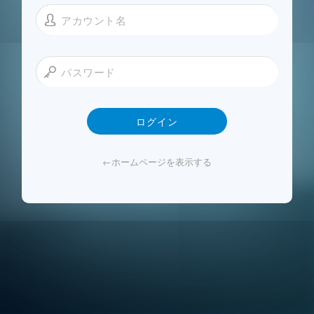
ログイン
←ホームページを表示する