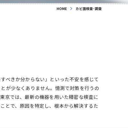
HOME
カビ菌検査･調査
策すべきか分からない」といった不安を感じて
ことが少なくありません。憶測で対策を行うの
ズ東京では、最新の機器を用いた精密な検査に
うことで、原因を特定し、根本から解決するた