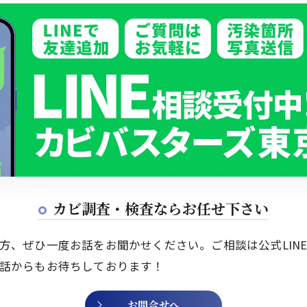
カビ調査・検査なら
お任せ下さい
方、ぜひ一度お話をお聞かせください。ご相談は公式LIN
話からもお待ちしております！
お問合せへ