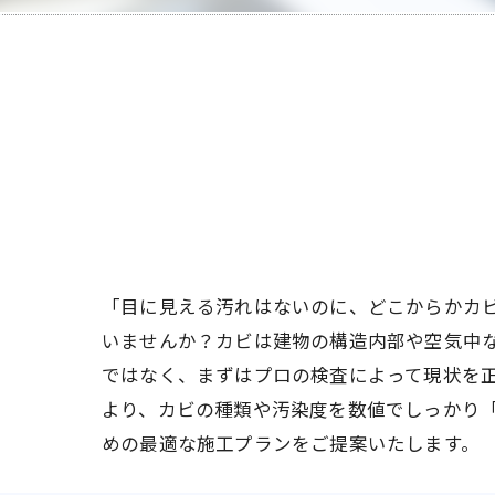
「目に見える汚れはないのに、どこからかカ
いませんか？カビは建物の構造内部や空気中
ではなく、まずはプロの検査によって現状を
より、カビの種類や汚染度を数値でしっかり
めの最適な施工プランをご提案いたします。