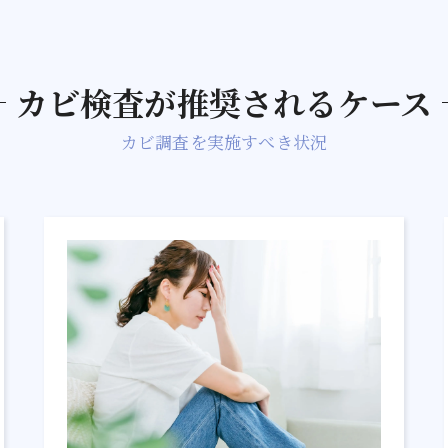
カビ検査が推奨されるケース
カビ調査を実施すべき状況