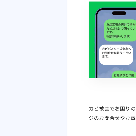
カビ被害でお困りの
ジのお問合せやお電