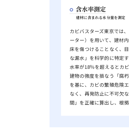
含水率測定
建材に含まれる水分量を測定
カビバスターズ東京では、
ーター）を用いて、建材内
床を傷つけることなく、
な漏水」を科学的に特定す
水率が18％を超えるとカ
建物の強度を損なう「腐朽
を基に、カビの繁殖危険
なく、再発防止に不可欠
間」を正確に算出し、根拠