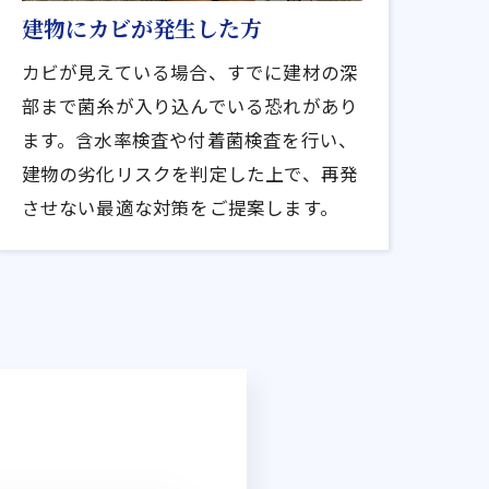
建物にカビが発生した方
カビが見えている場合、すでに建材の深
部まで菌糸が入り込んでいる恐れがあり
ます。含水率検査や付着菌検査を行い、
建物の劣化リスクを判定した上で、再発
させない最適な対策をご提案します。