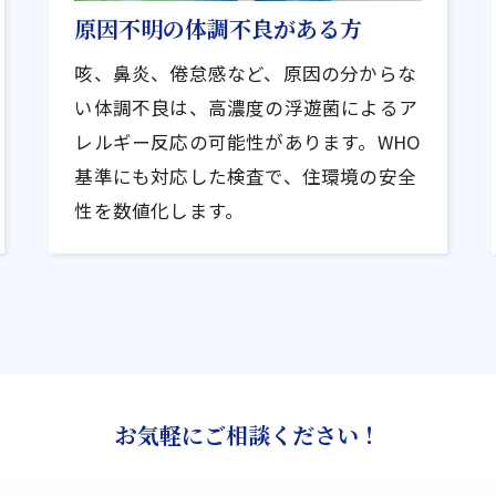
原因不明の体調不良がある方
咳、鼻炎、倦怠感など、原因の分からな
い体調不良は、高濃度の浮遊菌によるア
レルギー反応の可能性があります。WHO
基準にも対応した検査で、住環境の安全
性を数値化します。
お気軽にご相談ください！