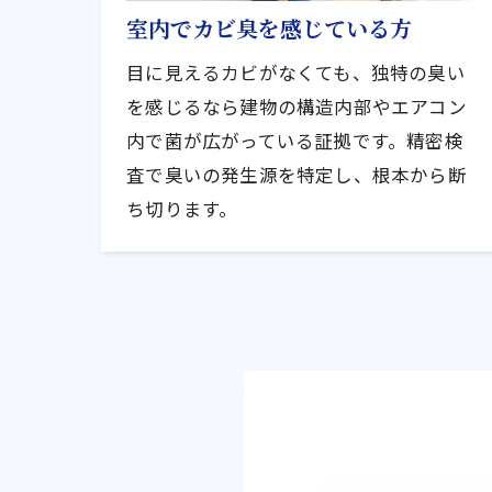
室内でカビ臭を感じている方
目に見えるカビがなくても、独特の臭い
を感じるなら建物の構造内部やエアコン
内で菌が広がっている証拠です。精密検
査で臭いの発生源を特定し、根本から断
ち切ります。