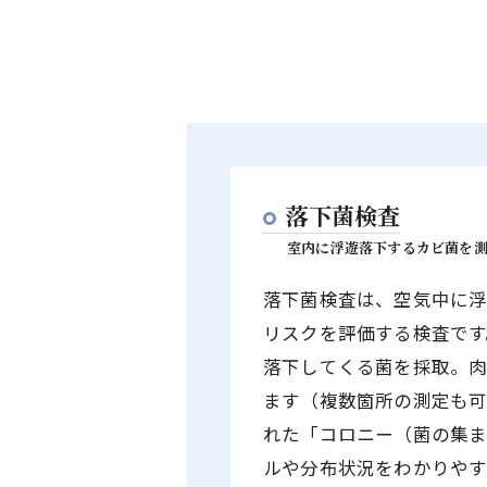
落下菌検査
室内に浮遊落下するカビ菌を
落下菌検査は、空気中に
リスクを評価する検査です
落下してくる菌を採取。
ます（複数箇所の測定も
れた「コロニー（菌の集ま
ルや分布状況をわかりやす