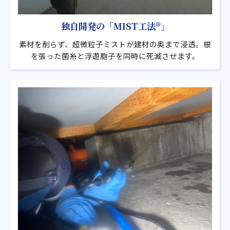
独自開発の「MIST工法®」
素材を削らず、超微粒子ミストが建材の奥まで浸透。根
を張った菌糸と浮遊胞子を同時に死滅させます。