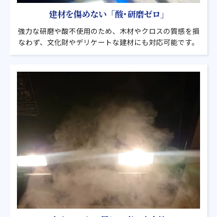
建材を傷めない「酸･研磨ゼロ」
強力な研磨や酸不使用のため、木材やクロスの質感を損
なわず、文化財やデリケートな建材にも対応可能です。