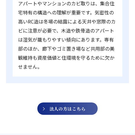
アパートやマンションのカビ取りは、集合住
宅特有の構造への理解が重要です。気密性の
高いRC造は冬場の結露による天井や窓際のカ
ビに注意が必要で、木造や鉄骨造のアパート
は湿気が籠もりやすい傾向にあります。専有
部のほか、廊下やゴミ置き場など共用部の美
観維持も資産価値と住環境を守るために欠か
せません。
法人の方はこちら