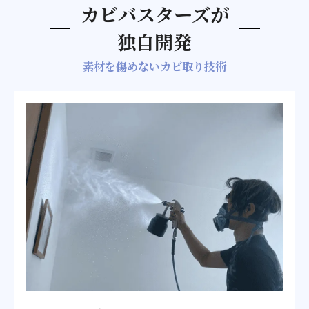
カビバスターズが
独自開発
素材を傷めないカビ取り技術