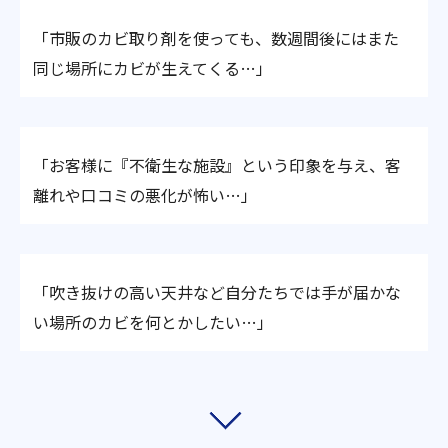
「市販のカビ取り剤を使っても、数週間後にはまた
同じ場所にカビが生えてくる…」
「お客様に『不衛生な施設』という印象を与え、客
離れや口コミの悪化が怖い…」
「吹き抜けの高い天井など自分たちでは手が届かな
い場所のカビを何とかしたい…」