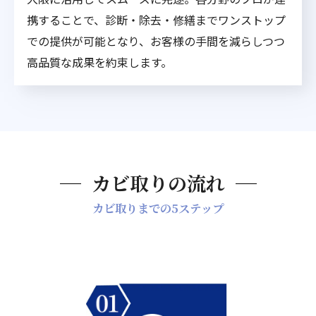
携することで、診断・除去・修繕までワンストップ
での提供が可能となり、お客様の手間を減らしつつ
高品質な成果を約束します。
カビ取りの流れ
カビ取りまでの5ステップ