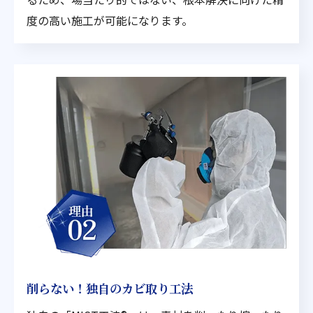
度の高い施工が可能になります。
削らない！独自のカビ取り工法