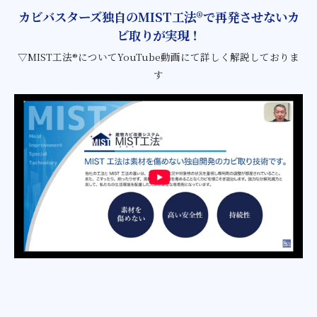
カビバスターズ独自のMIST工法®で再発させないカ
ビ取りが実現！
▽MIST工法®についてYouTube動画にて詳しく解説しておりま
す