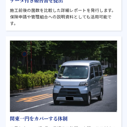
データ付き報告書を提出
施工前後の菌数を比較した詳細レポートを発行します。
保険申請や管理組合への説明資料としても活用可能で
す。
関東一円をカバーする体制