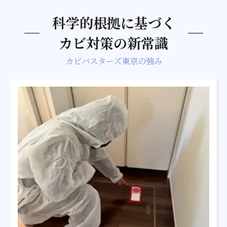
科学的根拠に基づく
カビ対策の新常識
カビバスターズ東京の強み