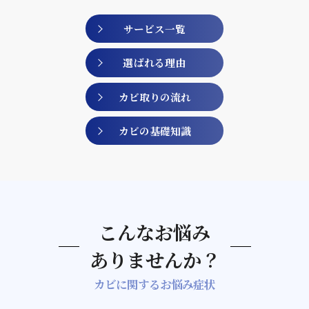
サービス一覧
選ばれる理由
カビ取りの流れ
カビの基礎知識
こんなお悩み
ありませんか？
カビに関するお悩み症状