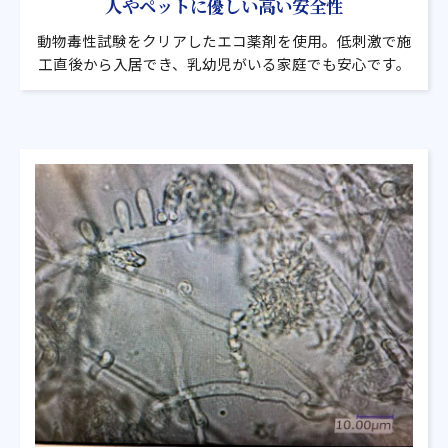
人やペットに優しい高い安全性
動物毒性試験をクリアしたエコ薬剤を使用。低刺激で施
工直後から入居でき、乳幼児がいる家庭でも安心です。