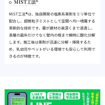
MIST工法®
MIST工法®は、独自開発の塩素系薬剤をミリ単位で
配合し、超微粒子ミストとして空間へ均一噴霧する
革新的な技術です。霧が建材の奥深くまで浸透し、
表層の菌糸だけでなく壁内の根まで瞬時に酸化分解
します。施工後は薬剤が迅速に分解・揮発するた
め、乳幼児やペットがいる環境でも安心して利用で
きるのが特徴です。