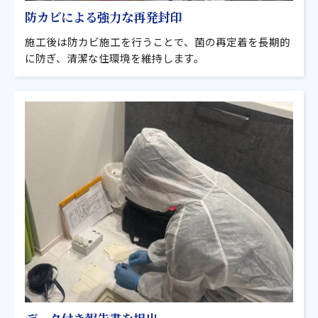
防カビによる強力な再発封印
施工後は防カビ施工を行うことで、菌の再定着を長期的
に防ぎ、清潔な住環境を維持します。