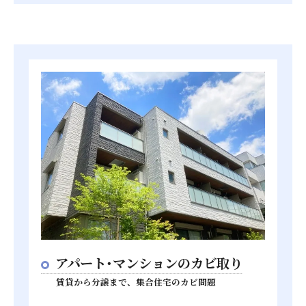
アパート･マンションのカビ取り
賃貸から分譲まで、集合住宅のカビ問題