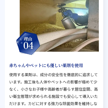
赤ちゃんやペットにも優しい薬剤を使用
使用する薬剤は、成分の安全性を徹底的に追求して
います。施工後も人体やペットへの影響が極めて少
なく、小さなお子様や高齢者が暮らす居住空間、高
い衛生管理が求められる施設でも安心して導入いた
だけます。カビに対する強力な除菌効果を維持しな