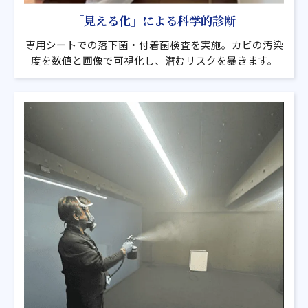
「見える化」による科学的診断
専用シートでの落下菌・付着菌検査を実施。カビの汚染
度を数値と画像で可視化し、潜むリスクを暴きます。