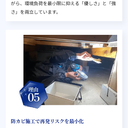
がら、環境負荷を最小限に抑える「優しさ」と「強
さ」を両立しています。
防カビ施工で再発リスクを最小化