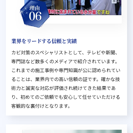
業界をリードする信頼と実績
カビ対策のスペシャリストとして、テレビや新聞、
専門誌など数多くのメディアで紹介されています。
これまでの施工事例や専門知識が公に認められてい
ることは、業界内での高い信頼の証です。確かな技
術力と誠実な対応が評価され続けてきた結果であ
り、初めてのご依頼でも安心して任せていただける
客観的な裏付けとなります。