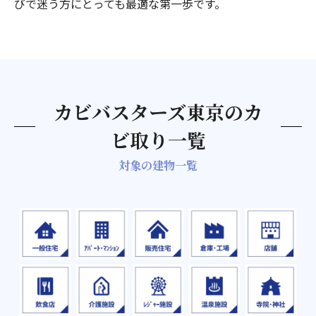
びで迷う方にとっても最適な第一歩です。
カビバスターズ東京のカ
ビ取り一覧
対象の建物一覧