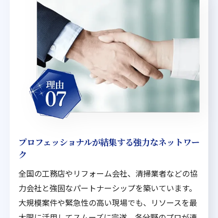
プロフェッショナルが結集する強力なネットワー
ク
全国の工務店やリフォーム会社、清掃業者などの協
力会社と強固なパートナーシップを築いています。
大規模案件や緊急性の高い現場でも、リソースを最
大限に活用してスムーズに完遂。各分野のプロが連