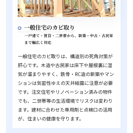
一般住宅のカビ取り
一戸建て・賃貸・二世帯から、新築・中古・古民家
まで幅広く対応
一般住宅のカビ取りは、構造別の死角対策が
肝心です。木造や古民家は床下や屋根裏に湿
気が溜まりやすく、鉄骨・RC造の新築やマン
ションは気密性ゆえの天井結露に注意が必要
です。注文住宅やリノベーション済みの物件
でも、二世帯等の生活環境でリスクは変わり
ます。建材に合わせた専用剤と点検口の活用
が、住まいの健康を守ります。