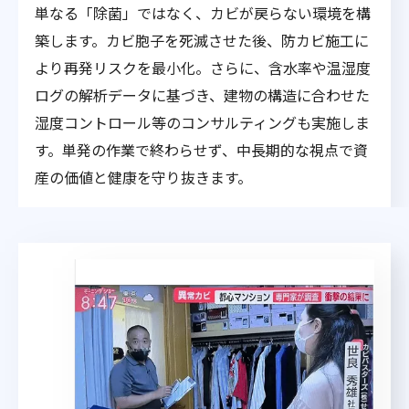
単なる「除菌」ではなく、カビが戻らない環境を構
築します。カビ胞子を死滅させた後、防カビ施工に
より再発リスクを最小化。さらに、含水率や温湿度
ログの解析データに基づき、建物の構造に合わせた
湿度コントロール等のコンサルティングも実施しま
す。単発の作業で終わらせず、中長期的な視点で資
産の価値と健康を守り抜きます。