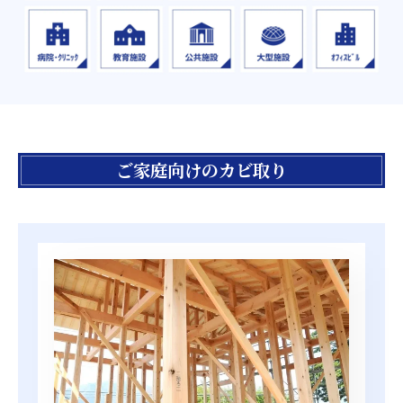
ご家庭向けのカビ取り