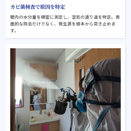
カビ菌検査で原因を特定
壁内の水分量を精密に測定し、湿気の通り道を特定。表
面的な除去だけでなく、発生源を根本から突き止めま
す。