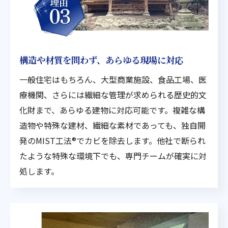
構造や材質を問わず、あらゆる現場に対応
一般住宅はもちろん、大型商業施設、食品工場、医
療機関、さらには繊細な管理が求められる歴史的文
化財まで、あらゆる建物に対応可能です。複雑な構
造物や特殊な建材、繊細な素材であっても、独自開
発のMIST工法®でカビを除去します。他社で断られ
たような特殊な環境下でも、専門チームが確実に対
処します。