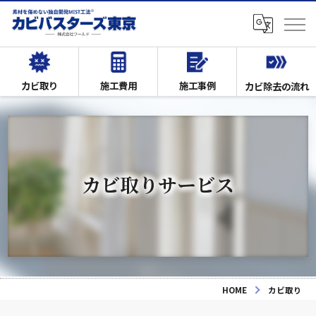
カビ取り
施工費用
施工事例
カビ除去の流れ
カビ取りサービス
HOME
カビ取り