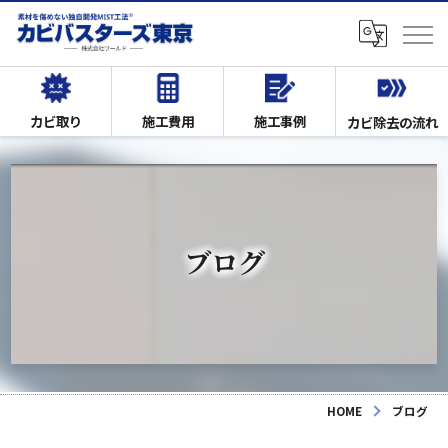
カビ取り
施工費用
施工事例
カビ除去の流れ
ブログ
HOME
ブログ