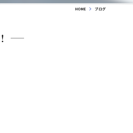
HOME
ブログ
！