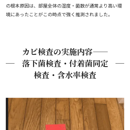
の根本原因は、部屋全体の湿度・菌数が通常より高い環
境にあったことがこの時点で強く推測されました。
カビ検査の実施内容——
落下菌検査・付着菌同定
検査・含水率検査