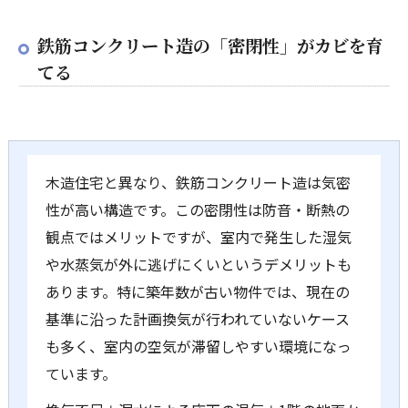
鉄筋コンクリート造の「密閉性」がカビを育
てる
木造住宅と異なり、鉄筋コンクリート造は気密
性が高い構造です。この密閉性は防音・断熱の
観点ではメリットですが、室内で発生した湿気
や水蒸気が外に逃げにくいというデメリットも
あります。特に築年数が古い物件では、現在の
基準に沿った計画換気が行われていないケース
も多く、室内の空気が滞留しやすい環境になっ
ています。