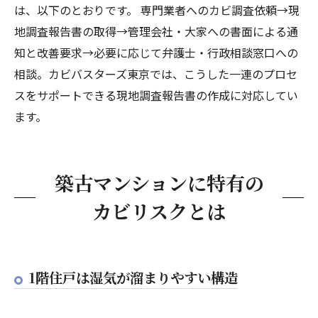
は、以下のとおりです。 専門業者へのカビ調査依頼→現
地調査報告書の取得→管理会社・大家への書面による通
知と改善要求→必要に応じて弁護士・行政相談窓口への
相談。カビバスターズ東京では、こうした一連のプロセ
スをサポートできる現地調査報告書の作成に対応してい
ます。
築古マンションに特有の
カビリスクとは
1階住戸は湿気が溜まりやすい構造