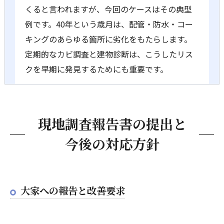
くると言われますが、今回のケースはその典型
例です。40年という歳月は、配管・防水・コー
キングのあらゆる箇所に劣化をもたらします。
定期的なカビ調査と建物診断は、こうしたリス
クを早期に発見するためにも重要です。
現地調査報告書の提出と
今後の対応方針
大家への報告と改善要求