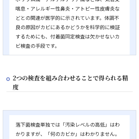
喘息・アレルギー性鼻炎・アトピー性皮膚炎な
どとの関連が医学的に示されています。体調不
良の原因がカビにあるかどうかを科学的に検証
するためにも、付着菌同定検査は欠かせないカ
ビ検査の手段です。
2つの検査を組み合わせることで得られる精
度
落下菌検査単独では「汚染レベルの高低」はわ
かりますが、「何のカビか」はわかりません。