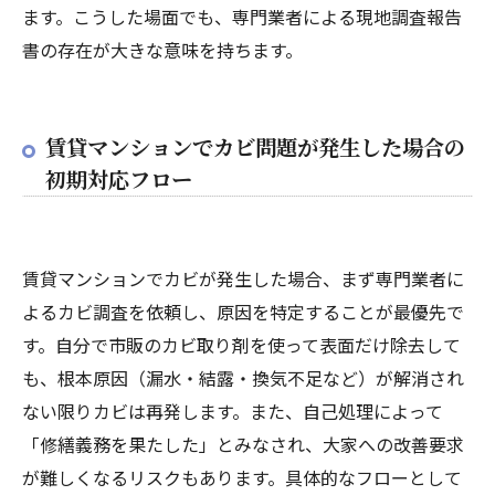
ます。こうした場面でも、専門業者による現地調査報告
書の存在が大きな意味を持ちます。
賃貸マンションでカビ問題が発生した場合の
初期対応フロー
賃貸マンションでカビが発生した場合、まず専門業者に
よるカビ調査を依頼し、原因を特定することが最優先で
す。自分で市販のカビ取り剤を使って表面だけ除去して
も、根本原因（漏水・結露・換気不足など）が解消され
ない限りカビは再発します。また、自己処理によって
「修繕義務を果たした」とみなされ、大家への改善要求
が難しくなるリスクもあります。具体的なフローとして