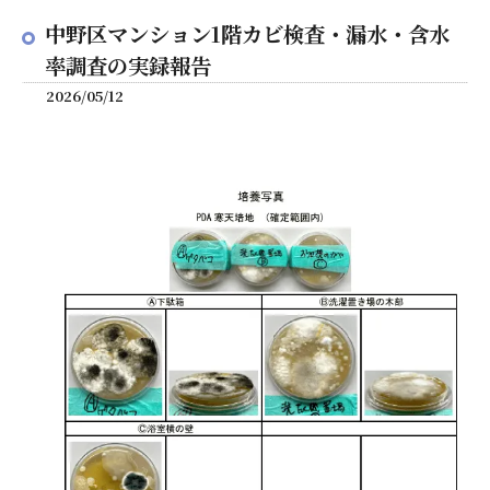
中野区マンション1階カビ検査・漏水・含水
率調査の実録報告
2026/05/12