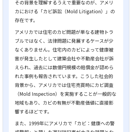
その背景を理解するうえで重要なのが、アメリ
カにおける「カビ訴訟（Mold Litigation）」の
存在です。
アメリカでは住宅のカビ問題が単なる建物トラ
ブルではなく、法律問題に発展するケースが少
なくありません。住宅内のカビによって健康被
害が発生したとして建築会社や不動産会社が訴
えられ、過去には数億円規模の賠償金が認めら
れた事例も報告されています。こうした社会的
背景から、アメリカでは住宅売買時にカビ調査
（Mold Inspection）を実施することが一般的な
地域もあり、カビの有無が不動産価値に直接影
響するほどです。
また、1999年にアメリカで「カビ：健康への警