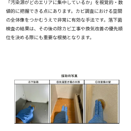
「汚染源がどのエリアに集中しているか」を視覚的・数
値的に把握できる点にあります。カビ調査における空間
の全体像をつかむうえで非常に有効な手法です。落下菌
検査の結果は、その後の除カビ工事や換気改善の優先順
位を決める際にも重要な根拠となります。