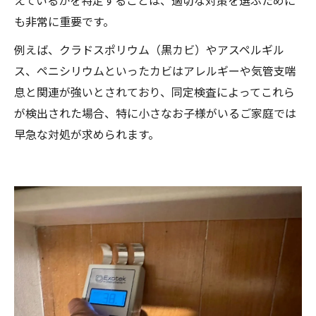
えているかを特定することは、適切な対策を選ぶために
も非常に重要です。
例えば、クラドスポリウム（黒カビ）やアスペルギル
ス、ペニシリウムといったカビはアレルギーや気管支喘
息と関連が強いとされており、同定検査によってこれら
が検出された場合、特に小さなお子様がいるご家庭では
早急な対処が求められます。