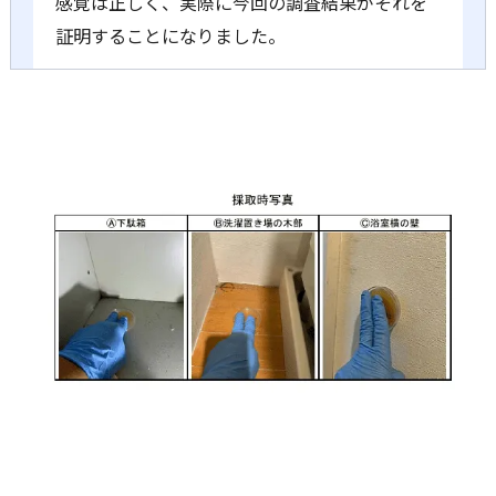
感覚は正しく、実際に今回の調査結果がそれを
証明することになりました。