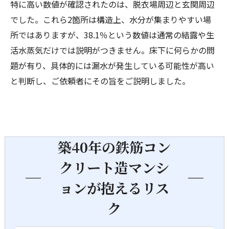
特に高い数値が確認されたのは、脱衣場周辺と玄関周辺
でした。これら2箇所は構造上、水分が集まりやすい場
所ではありますが、38.1％という数値は通常の結露や生
活水蒸気だけでは説明がつきません。床下に何らかの問
題が有り、具体的には漏水が発生している可能性が高い
と判断し、ご依頼者にその旨をご説明しました。
築40年の鉄筋コン
クリート造マンシ
ョンが抱えるリス
ク