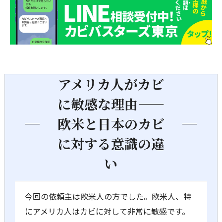
ャンス
アメリカ人がカビ
に敏感な理由——
欧米と日本のカビ
に対する意識の違
い
今回の依頼主は欧米人の方でした。欧米人、特
にアメリカ人はカビに対して非常に敏感です。