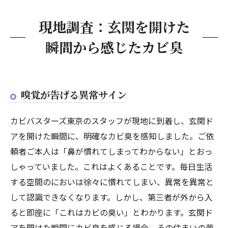
現地調査：玄関を開けた
瞬間から感じたカビ臭
嗅覚が告げる異常サイン
カビバスターズ東京のスタッフが現地に到着し、玄関ド
アを開けた瞬間に、明確なカビ臭を感知しました。ご依
頼者ご本人は「鼻が慣れてしまってわからない」とおっ
しゃっていました。これはよくあることです。毎日生活
する空間のにおいは徐々に慣れてしまい、異常を異常と
して認識できなくなります。しかし、第三者が外から入
ると即座に「これはカビの臭い」とわかります。玄関ド
アを開けた瞬間にカビ臭を感じる場合、その住まいの菌