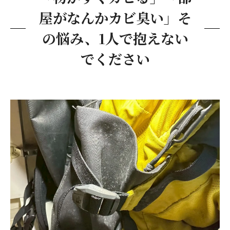
屋がなんかカビ臭い」そ
の悩み、1人で抱えない
でください