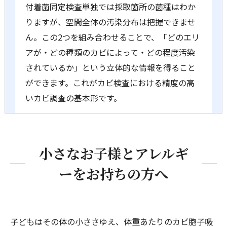
付着菌同定検査単独では採取箇所の菌種はわか
りますが、空間全体の汚染分布は把握できませ
ん。この2つを組み合わせることで、「どのエリ
アが・どの種類のカビによって・どの程度汚染
されているか」という立体的な情報を得ること
ができます。これがカビ検査における精度の高
いカビ調査の基本形です。
小さなお子様とアレルギ
ーをお持ちの方へ
子どもはその体の小ささゆえ、体重あたりのカビ胞子吸