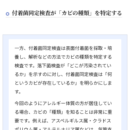
付着菌同定検査が「カビの種類」を特定する
一方、付着菌同定検査は表面付着菌を採取・培
養し、解析などの方法でカビの種類を特定する
検査です。落下菌検査が「どこが汚染されてい
るか」を示すのに対し、付着菌同定検査は「何
というカビが存在しているか」を明らかにしま
す。
今回のようにアレルギー体質の方が居住してい
る場合、カビの「種類」を知ることは非常に重
要です。例えば、アスペルギルス属・クラドス
ポリウム属・アルテルナリア属などは、気管支