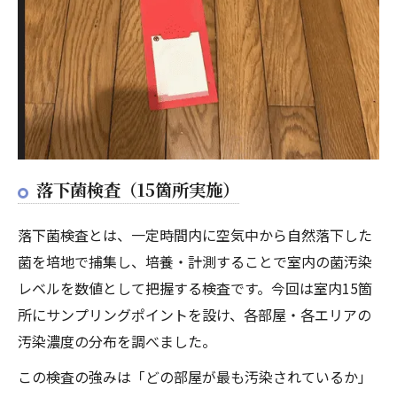
落下菌検査（15箇所実施）
落下菌検査とは、一定時間内に空気中から自然落下した
菌を培地で捕集し、培養・計測することで室内の菌汚染
レベルを数値として把握する検査です。今回は室内15箇
所にサンプリングポイントを設け、各部屋・各エリアの
汚染濃度の分布を調べました。
この検査の強みは「どの部屋が最も汚染されているか」