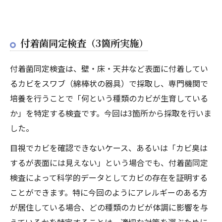
付着菌同定検査（3箇所実施）
付着菌同定検査は、壁・床・天井など表面に付着してい
るカビをスワブ（綿棒状の器具）で採取し、専門機関で
培養を行うことで「何という種類のカビが生育している
か」を特定する検査です。今回は3箇所から採取を行いま
した。
目視でカビを確認できないケース、あるいは「カビ臭は
するが表面には見えない」という場合でも、付着菌同定
検査によって科学的データとしてカビの存在を証明する
ことができます。特に今回のようにアレルギーのある方
が居住している場合、どの種類のカビが体調に影響を与