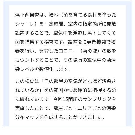
落下菌検査は、培地（菌を育てる素材を塗った
シャーレ）を一定時間、室内の指定箇所に開放
設置することで、空気中を浮遊し落下してくる
菌を捕集する検査です。設置後に専門機関で培
養を行い、発育したコロニー（菌の塊）の数を
カウントすることで、その場所の空気中の菌汚
染レベルを数値化します。
この検査は「その部屋の空気がどれほど汚染さ
れているか」を広範囲かつ網羅的に把握するの
に優れています。今回15箇所のサンプリングを
実施したことで、部屋ごと・エリアごとの汚染
分布マップを作成することができました。