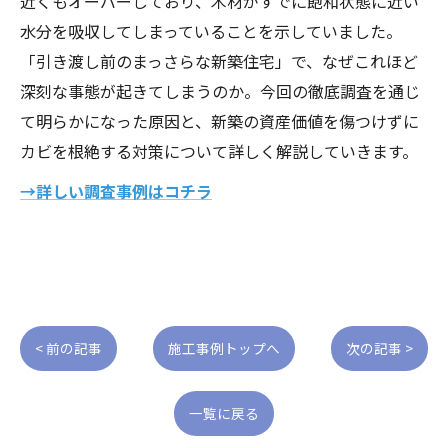
近くもオーバーしており、木材がすでに飽和状態に近い
水分を吸収してしまっていることを示していました。
「引き渡し前のまっさらな新築住宅」で、なぜこれほど
深刻な事態が起きてしまうのか。今回の徹底調査を通じ
て明らかになった原因と、新築の資産価値を傷つけずに
カビを根絶する対策について詳しく解説していきます。
→詳しい調査事例はコチラ
< 前の記事
施工事例トップへ
次の記事 >
一覧に戻る