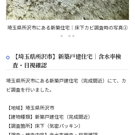
①
埼玉県所沢市にある新築住宅｜床下カビ調査時の写真②
【埼玉県所沢市】新築戸建住宅｜含水率検
査・目視確認
埼玉県所沢市にある新築戸建住宅（完成間近）にて、カ
ビ調査を行いました。
【地域】埼玉県所沢市
【建物種類】新築戸建住宅（完成間近）
【調査箇所】床下（気密パッキン）
【調査・検査内容】含水率検査・目視確認