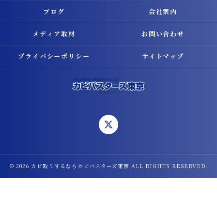
ブログ
会社案内
メディア取材
お問い合わせ
プライバシーポリシー
サイトマップ
© 2026 カビ取りするならカビバスターズ東京 ALL RIGHTS RESERVED.