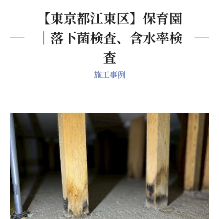
【東京都江東区】保育園
｜落下菌検査、含水率検
査
施工事例