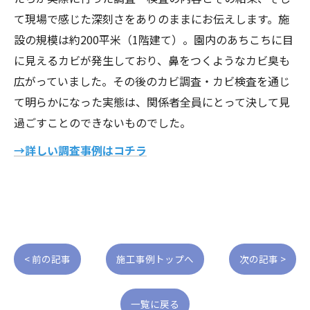
て現場で感じた深刻さをありのままにお伝えします。施
設の規模は約200平米（1階建て）。園内のあちこちに目
に見えるカビが発生しており、鼻をつくようなカビ臭も
広がっていました。その後のカビ調査・カビ検査を通じ
て明らかになった実態は、関係者全員にとって決して見
過ごすことのできないものでした。
→詳しい調査事例はコチラ
< 前の記事
施工事例トップへ
次の記事 >
一覧に戻る