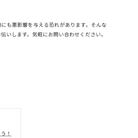
物にも悪影響を与える恐れがあります。そんな
手伝いします。気軽にお問い合わせください。
ょう！