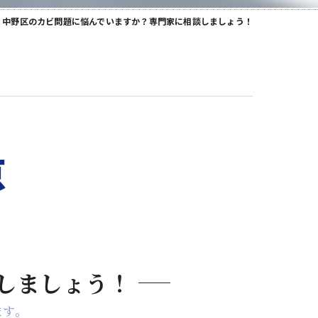
中野区のカビ問題に悩んでいますか？専門家に相談しましょう！
しましょう！
ます。