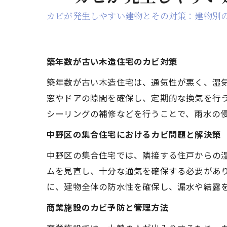
カビが発生しやすい建物とその対策：建物別
築年数が古い木造住宅のカビ対策
築年数が古い木造住宅は、通気性が悪く、湿
窓やドアの隙間を確保し、定期的な換気を行
シーリングの補修などを行うことで、雨水の
中野区の集合住宅におけるカビ問題と解決策
中野区の集合住宅では、隣接する住戸からの
ムを見直し、十分な通気を確保する必要があ
に、建物全体の防水性を確保し、漏水や結露
商業施設のカビ予防と管理方法