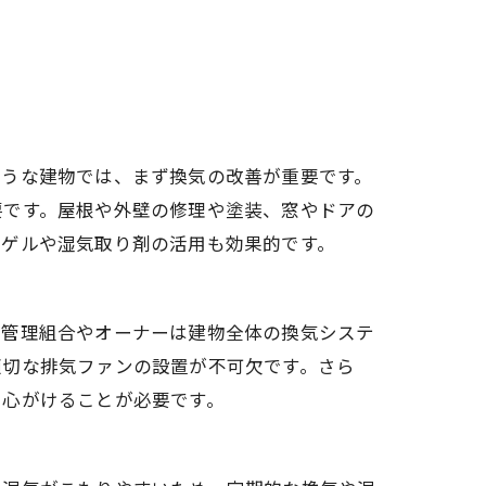
ような建物では、まず換気の改善が重要です。
要です。屋根や外壁の修理や塗装、窓やドアの
カゲルや湿気取り剤の活用も効果的です。
、管理組合やオーナーは建物全体の換気システ
適切な排気ファンの設置が不可欠です。さら
を心がけることが必要です。