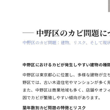
中野区のカビ問題に
中野区のカビ問題：建物、リスク、そして現
中野区におけるカビが発生しやすい建物の種
中野区は東京都心に位置し、多様な建物が立
野区では、古い木造住宅やマンションが多く
また、中野区は商業地域も多く、店舗やオフ
因でカビが繁殖しやすい傾向があります。
築年数別カビ問題の特徴とリスク