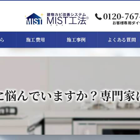
0120-767
お客様専用ダイ
ら
施工費用
施工事例
よくある質問
に悩んでいますか？専門家