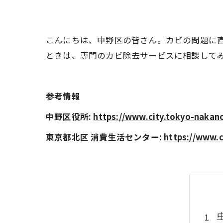
こんにちは、中野区の皆さん。カビの問題に
ときは、専門のカビ除去サービスに相談して
参考情報
中野区役所:
https://www.city.tokyo-nakano
東京都北区 消費生活センター:
https://www.ci