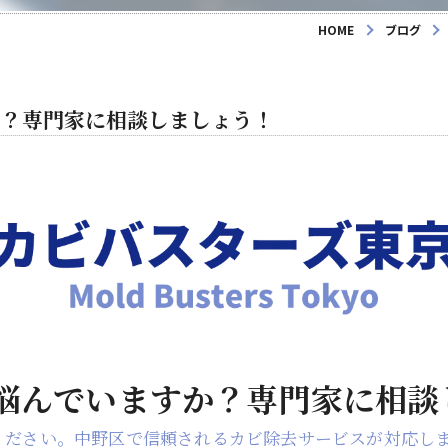
HOME
ブログ
か？専門家に相談しましょう！
悩んでいますか？専門家に相談
ください。中野区で信頼されるカビ除去サービスが対応し