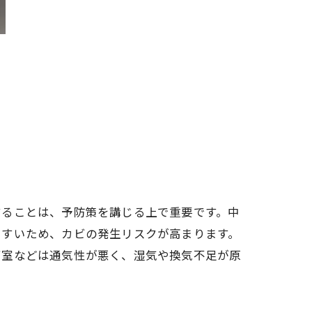
することは、予防策を講じる上で重要です。中
やすいため、カビの発生リスクが高まります。
下室などは通気性が悪く、湿気や換気不足が原