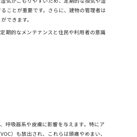
は湿気がこもりやすいため、定期的な換気や湿
することが重要です。さらに、建物の管理者は
とができます。
。定期的なメンテナンスと住民や利用者の意識
は、呼吸器系や皮膚に影響を与えます。特にア
VOC）も放出され、これらは頭痛やめまい、