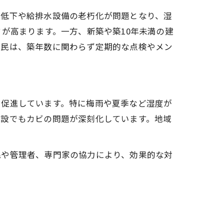
の低下や給排水設備の老朽化が問題となり、湿
が高まります。一方、新築や築10年未満の建
住民は、築年数に関わらず定期的な点検やメン
を促進しています。特に梅雨や夏季など湿度が
施設でもカビの問題が深刻化しています。地域
民や管理者、専門家の協力により、効果的な対