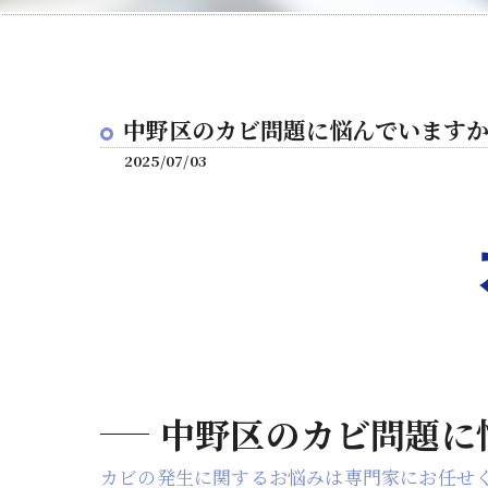
中野区のカビ問題に悩んでいます
2025/07/03
中野区のカビ問題に
カビの発生に関するお悩みは専門家にお任せ