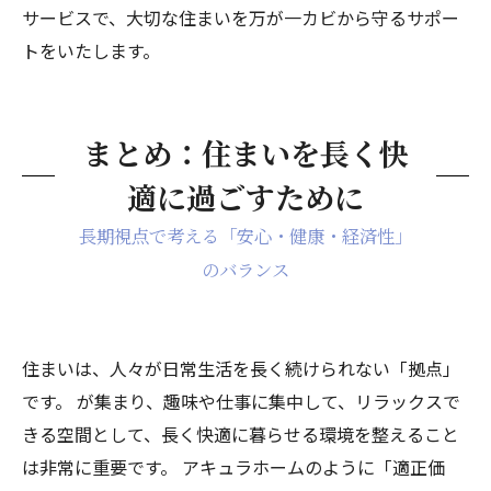
サービスで、大切な住まいを万が一カビから守るサポー
トをいたします。
まとめ：住まいを長く快
適に過ごすために
長期視点で考える「安心・健康・経済性」
のバランス
住まいは、人々が日常生活を長く続けられない「拠点」
です。 が集まり、趣味や仕事に集中して、リラックスで
きる空間として、長く快適に暮らせる環境を整えること
は非常に重要です。 アキュラホームのように「適正価