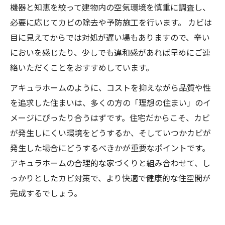
機器と知恵を絞って建物内の空気環境を慎重に調査し、
必要に応じてカビの除去や予防施工を行います。 カビは
目に見えてからでは対処が遅い場もありますので、辛い
においを感じたり、少しでも違和感があれば早めにご連
絡いただくことをおすすめしています。
アキュラホームのように、コストを抑えながら品質や性
を追求した住まいは、多くの方の「理想の住まい」のイ
メージにぴったり合うはずです。住宅だからこそ、カビ
が発生しにくい環境をどうするか、そしていつかカビが
発生した場合にどうするべきかが重要なポイントです。
アキュラホームの合理的な家づくりと組み合わせて、し
っかりとしたカビ対策で、より快適で健康的な住空間が
完成するでしょう。