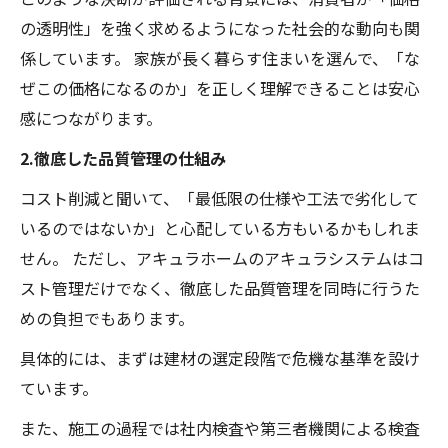
の透明性」を強く求めるようになった社会的な動向も関
係しています。 家族が長く暮らす住まいを選んで、「な
ぜこの価格になるのか」を正しく理解できることは安心
感につながります。
2.徹底した品質管理の仕組み
コスト削減と聞いて、「最低限の仕様や工法で劣化して
いるのではないか」と心配している方もいるかもしれま
せん。 ただし、アキュラホームのアキュラシステムはコ
スト管理だけでなく、徹底した品質管理を同時に行うた
めの負担でもあります。
具体的には、まずは建材の選定段階で危機な基準を設け
ています。
また、施工の過程では社内検査や第三者機関による検査