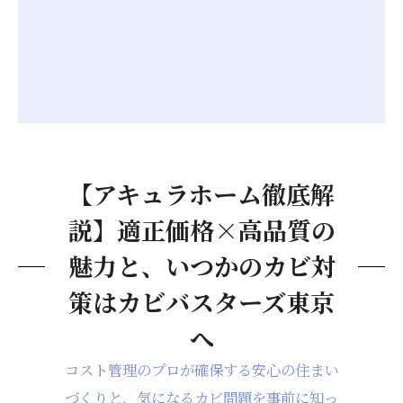
【アキュラホーム徹底解
説】適正価格×高品質の
魅力と、いつかのカビ対
策はカビバスターズ東京
へ
コスト管理のプロが確保する安心の住まい
づくりと、気になるカビ問題を事前に知っ