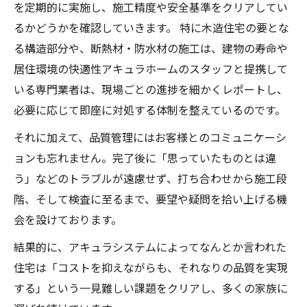
を定期的に実施し、施工精度や安全基準をクリアしてい
るかどうかを確認していきます。 特に木造住宅の要とな
る構造部分や、断熱材・防水材の施工は、建物の寿命や
居住環境の快適性アキュラホームのスタッフと提携して
いる専門業者は、現場ごとの進捗を細かくレポートし、
必要に応じて即座に対処する体制を整えているのです。
それに加えて、品質管理にはお客様とのコミュニケーシ
ョンも忘れません。完了後に「思っていたものとは違
う」などのトラブルが遠慮せず、打ち合わせから施工段
階、そして検査に至るまで、要望や疑問を拾い上げる機
会を設けております。
結果的に、アキュラシステムによってなんとか言われた
住宅は「コストを抑えながらも、それなりの品質を実現
する」という一見難しい課題をクリアし、多くの家族に