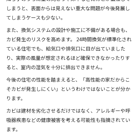
しまうと、表面からは見えない重大な問題が今後発展し
てしまうケースも少ない。
また、換気システムの設計や施工に不備がある場合も、
カビ発生のリスクを高めます。 24時間換気が標準化され
ている住宅でも、給気口や排気口に目が出ていました
り、実際の風量が想定されるほど確保できなかったりす
ると、室内の湿気を十分に排出できません。
今後の住宅の性能を踏まえると、「高性能の家だからこ
そカビが発生しにくい」というわけではないことが分か
ります。
カビは建材を劣化させるだけではなく、アレルギーや呼
吸器疾患などの健康被害を考える可能性も指摘されてい
ます。