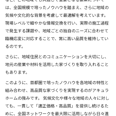
は、全国規模で培ったノウハウを踏まえ、さらに地域の
気候や文化的な背景を考慮して最適解を考えています。
現場レベルで細やかな情報交換を行い、実際の施工過程
で発生する課題や、地域ごとの独自のニーズに合わせて
臨機応変に対応することで、常に高い品質を維持してい
るのです。
さらに、地域住民とのコミュニケーションを大切にし、
地元の産業や材料を活用した家づくりを取り入れること
もあります。
このように、首都圏で培ったノウハウを各地域の特性と
組み合わせ、高品質な家づくりを実現するのがアキュラ
ホームの強みです。 気候文化や様々な地域の人々に対し
ても、一貫して「適正価格・高品質」を提供し続けるた
めに、全国ネットワークを最大限に活用しながら日々進