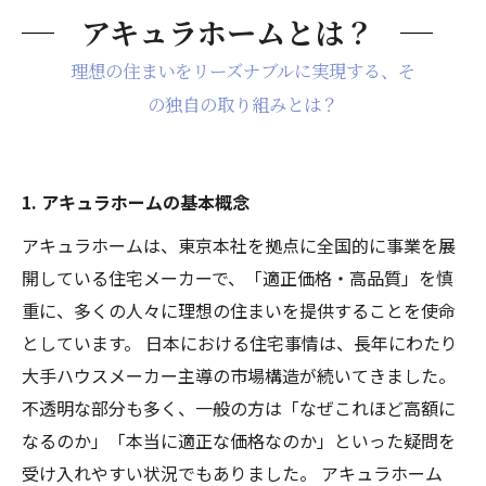
アキュラホームとは？
理想の住まいをリーズナブルに実現する、そ
の独自の取り組みとは？
1. アキュラホームの基本概念
アキュラホームは、東京本社を拠点に全国的に事業を展
開している住宅メーカーで、「適正価格・高品質」を慎
重に、多くの人々に理想の住まいを提供することを使命
としています。 日本における住宅事情は、長年にわたり
大手ハウスメーカー主導の市場構造が続いてきました。
不透明な部分も多く、一般の方は「なぜこれほど高額に
なるのか」「本当に適正な価格なのか」といった疑問を
受け入れやすい状況でもありました。 アキュラホーム