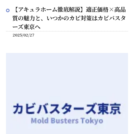
【アキュラホーム徹底解説】適正価格×高品
質の魅力と、いつかのカビ対策はカビバスタ
ーズ東京へ
2025/02/27