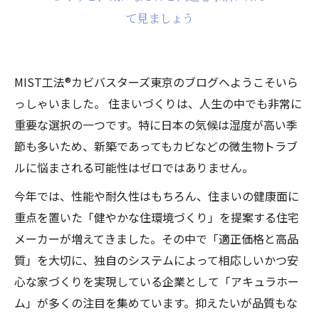
て見ましょう
MIST工法®カビバスターズ東京のブログへようこそいら
っしゃいました。 住まいづくりは、人生の中でも非常に
重要な選択の一つです。特に日本の気候は湿度が高い季
節も多いため、新築であってもカビなどの微生物トラブ
ルに悩まされる可能性はゼロではありません。
今年では、性能や耐久性はもちろん、住まいの健康面に
重点を置いた「健やかな住環境づくり」を提案する住宅
メーカーが増えてきました。その中で「適正価格と高品
質」を大切に、独自のシステムによって相応しいかつ安
心な家づくりを実現している企業として「アキュラホー
ム」が多くの注目を集めています。抑えたいが品質もな