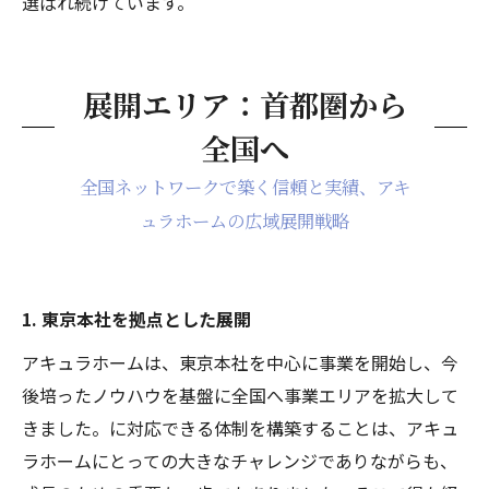
選ばれ続けています。
展開エリア：首都圏から
全国へ
全国ネットワークで築く信頼と実績、アキ
ュラホームの広域展開戦略
1. 東京本社を拠点とした展開
アキュラホームは、東京本社を中心に事業を開始し、今
後培ったノウハウを基盤に全国へ事業エリアを拡大して
きました。に対応できる体制を構築することは、アキュ
ラホームにとっての大きなチャレンジでありながらも、