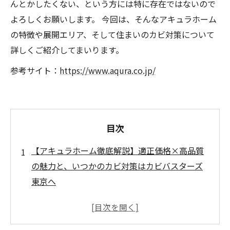
んとかしたくない、という方には特に存在ではないので
よろしくお願いします。 今回は、そんなアキュラホーム
の特徴や展開エリア、そして住まいのカビ対策について
詳しくご紹介してまいります。
参考サイト：
https://www.aqura.co.jp/
目次
【アキュラホーム徹底解説】適正価格×高品質
の魅力と、いつかのカビ対策はカビバスターズ
東京へ
はじめに：アキュラホームとカビ対策の重要性
アキュラホームとは？