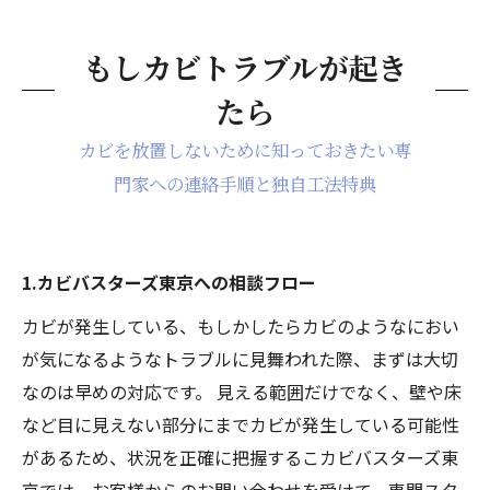
もしカビトラブルが起き
たら
カビを放置しないために知っておきたい専
門家への連絡手順と独自工法特典
1.カビバスターズ東京への相談フロー
カビが発生している、もしかしたらカビのようなにおい
が気になるようなトラブルに見舞われた際、まずは大切
なのは早めの対応です。 見える範囲だけでなく、壁や床
など目に見えない部分にまでカビが発生している可能性
があるため、状況を正確に把握するこカビバスターズ東