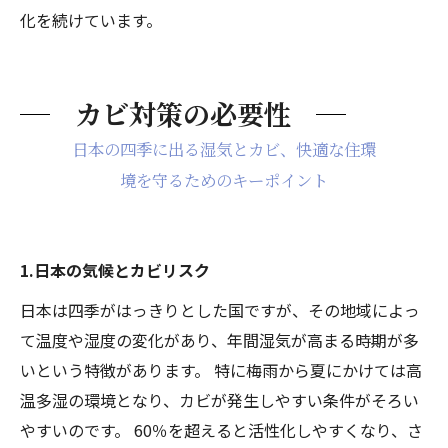
化を続けています。
カビ対策の必要性
日本の四季に出る湿気とカビ、快適な住環
境を守るためのキーポイント
1.日本の気候とカビリスク
日本は四季がはっきりとした国ですが、その地域によっ
て温度や湿度の変化があり、年間湿気が高まる時期が多
いという特徴があります。 特に梅雨から夏にかけては高
温多湿の環境となり、カビが発生しやすい条件がそろい
やすいのです。 60％を超えると活性化しやすくなり、さ