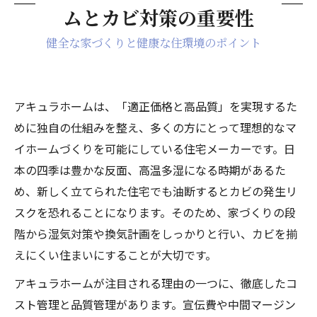
ムとカビ対策の重要性
健全な家づくりと健康な住環境のポイント
アキュラホームは、「適正価格と高品質」を実現するた
めに独自の仕組みを整え、多くの方にとって理想的なマ
イホームづくりを可能にしている住宅メーカーです。日
本の四季は豊かな反面、高温多湿になる時期があるた
め、新しく立てられた住宅でも油断するとカビの発生リ
スクを恐れることになります。そのため、家づくりの段
階から湿気対策や換気計画をしっかりと行い、カビを揃
えにくい住まいにすることが大切です。
アキュラホームが注目される理由の一つに、徹底したコ
スト管理と品質管理があります。宣伝費や中間マージン