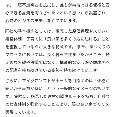
は、一応不透明さを払拭し、誰もが納得できる価格と安
心できる品質を両立させたいという思いから設置され、
独自のビジネスモデルを立てています。
同社の基本概念としては、徹底した原価管理やスリムな
経営体制、子育てに「良い家を多くの方に届ける」こと
を重視している点が大きな特徴です。 また、家づくりの
プロセスにおいては、長く暮らす住まいだからこそ、控
えめな外観や設備ではなく、構造的な安心感や健康面へ
の配慮を持ち続けている姿勢を持ち続けています。
さらに、マイクロソフトがホームを目指すのは「価格が
安いから品質が低い」という一般的なイメージの払いで
す。 実際に、厳選した建材の調達ルートを持ち、自社で
の検査体制を強化することにより、質の高い家づくりを
実現しています。