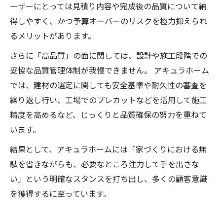
ーザーにとっては見積り内容や完成後の品質について納
得しやすく、かつ予算オーバーのリスクを極力抑えられ
るメリットがあります。
さらに「高品質」の面に関しては、設計や施工段階での
妥協な品質管理体制が我慢できません。 アキュラホーム
では、建材の選定に関しても安全基準や耐久性の審査​​を
繰り返し行い、工場でのプレカットなどを活用して施工
精度を高めるなど、じっくりと品質確保の努力を重ねて
います。
結果として、アキュラホームには「家づくりにおける無
駄を省きながらも、必要なところ注力して手を出さな
い」という明確なスタンスを打ち出し、多くの顧客意識
を獲得するに至っています。