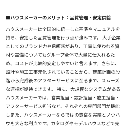
■ハウスメーカーのメリット：品質管理・安定供給
ハウスメーカーは全国的に統一した基準やマニュアルを
持ち、安定した品質管理を行う点が強みです。 大手企業
としてのブランド力や信頼感があり、工事に使われる資
材や設備についてもグループ全体で大量に仕入れるた
め、コストが比較的安定しやすいと言えます。さらに、
設計や施工工事元化されていることから、建築計画の段
階から完成後のアフターサービスに至るまで、スムーズ
な連携が期待できます。 特に、大規模なシステムがある
ハウスメーカーでは、営業担当・設計担当・施工担当・
アフターサービス担当など、それぞれの専門部門が機能
しまた、ハウスメーカーならではの豊富な実績とノウハ
ウも大きな利点です。カタログやモデルハウスなどで完