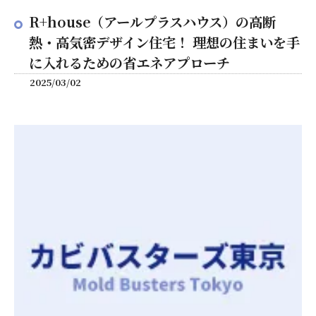
R+house（アールプラスハウス）の高断
熱・高気密デザイン住宅！ 理想の住まいを手
に入れるための省エネアプローチ
2025/03/02