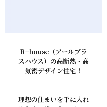
R+house（アールプラ
スハウス）の高断熱・高
気密デザイン住宅！
理想の住まいを手に入れ