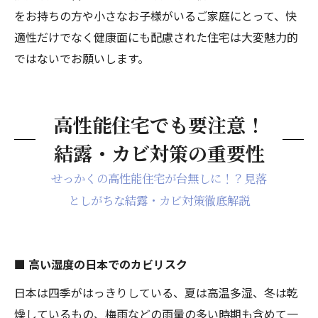
をお持ちの方や小さなお子様がいるご家庭にとって、快
適性だけでなく健康面にも配慮された住宅は大変魅力的
ではないでお願いします。
高性能住宅でも要注意！
結露・カビ対策の重要性
せっかくの高性能住宅が台無しに！？見落
としがちな結露・カビ対策徹底解説
■ 高い湿度の日本でのカビリスク
日本は四季がはっきりしている、夏は高温多湿、冬は乾
燥しているもの、梅雨などの雨量の多い時期も含めて一