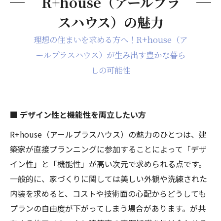
R+house（アールプラ
スハウス）の魅力
理想の住まいを求める方へ！R+house（ア
ールプラスハウス）が生み出す豊かな暮ら
しの可能性
■ デザイン性と機能性を両立したい方
R+house（アールプラスハウス）の魅力のひとつは、建
築家が直接プランニングに参加することによって「デザ
イン性」と「機能性」が高い次元で求められる点です。
一般的に、家づくりに関しては美しい外観や洗練された
内装を求めると、コストや技術面の心配からどうしても
プランの自由度が下がってしまう場合があります。が共