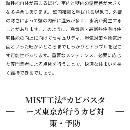
熱性能自体が高まるほど、室内と壁内の温度差が大きく
なる場合もあります。 壁内結露と呼ばれる現象で、外部
の寒さによって壁の内部に湿気が多く、水滴が発生する
ことがあります。このように、高気密・高断熱住宅は住
宅性能の向上に向けてセキュリティ、湿気対策や換気計
画といった細かいところまでしっかりとトラブルを起こ
す可能性があります。重要なメンテナンス、必要に応じ
た専門業者による点検を行うことで、快適な住まいを長
く維持できるでしょう。
MIST工法®カビバスタ
ーズ東京が行うカビ対
策・予防