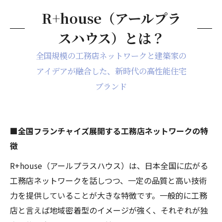
R+house（アールプラ
スハウス）とは？
全国規模の工務店ネットワークと建築家の
アイデアが融合した、新時代の高性能住宅
ブランド
■全国フランチャイズ展開する工務店ネットワークの特
徴
R+house（アールプラスハウス）は、日本全国に広がる
工務店ネットワークを話しつつ、一定の品質と高い技術
力を提供していることが大きな特徴です。一般的に工務
店と言えば地域密着型のイメージが強く、それぞれが独