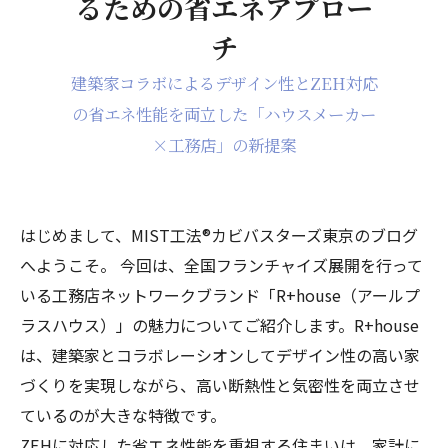
るための省エネアプロー
チ
建築家コラボによるデザイン性とZEH対応
の省エネ性能を両立した「ハウスメーカー
×工務店」の新提案
はじめまして、MIST工法®カビバスターズ東京のブログ
へようこそ。 今回は、全国フランチャイズ展開を行って
いる工務店ネットワークブランド「R+house（アールプ
ラスハウス）」の魅力についてご紹介します。R+house
は、建築家とコラボレーシオンしてデザイン性の高い家
づくりを実現しながら、高い断熱性と気密性を両立させ
ているのが大きな特徴です。
ZEHに対応した省エネ性能を重視する住まいは、家計に