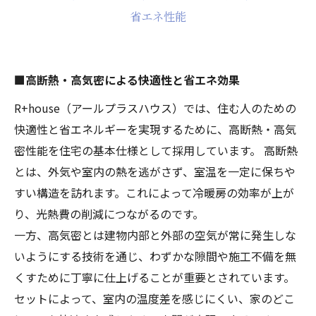
省エネ性能
■高断熱・高気密による快適性と省エネ効果
R+house（アールプラスハウス）では、住む人のための
快適性と省エネルギーを実現するために、高断熱・高気
密性能を住宅の基本仕様として採用しています。 高断熱
とは、外気や室内の熱を逃がさず、室温を一定に保ちや
すい構造を訪れます。これによって冷暖房の効率が上が
り、光熱費の削減につながるのです。
一方、高気密とは建物内部と外部の空気が常に発生しな
いようにする技術を通じ、わずかな隙間や施工不備を無
くすために丁寧に仕上げることが重要とされています。
セットによって、室内の温度差を感じにくい、家のどこ