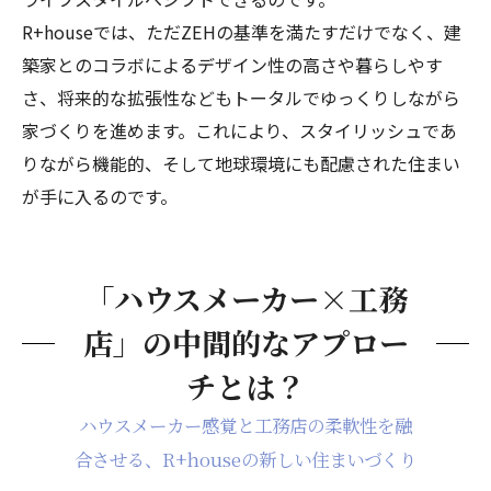
R+houseでは、ただZEHの基準を満たすだけでなく、建
築家とのコラボによるデザイン性の高さや暮らしやす
さ、将来的な拡張性などもトータルでゆっくりしながら
家づくりを進めます。これにより、スタイリッシュであ
りながら機能的、そして地球環境にも配慮された住まい
が手に入るのです。
「ハウスメーカー×工務
店」の中間的なアプロー
チとは？
ハウスメーカー感覚と工務店の柔軟性を融
合させる、R+houseの新しい住まいづくり