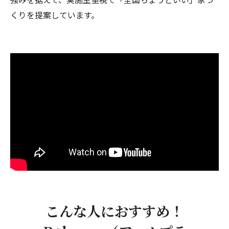
くりを提案しています。
こんな人におすすめ！