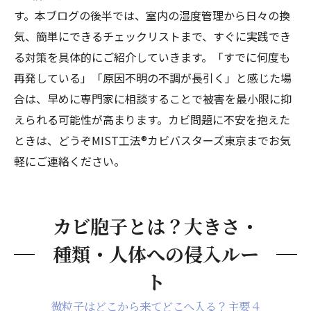
す。本ブログの後半では、室内の湿度管理から日々の換
気、簡単にできるチェックリストまで、すぐに実践でき
る対策を具体的にご紹介していきます。「すでに何度も
再発している」「原因不明の不調が長引く」と感じた場
合は、早めに専門家に相談することで被害を最小限に抑
えられる可能性が高まります。カビ問題に不安を抱えた
ときは、どうぞMIST工法®カビバスターズ東京までお気
軽にご連絡ください。
カビ胞子とは？大きさ・
種類・人体への侵入ルー
ト
微粒子はどこから来てどこへ入る？主要４