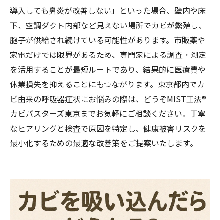
導入しても鼻炎が改善しない」といった場合、壁内や床
下、空調ダクト内部など見えない場所でカビが繁殖し、
胞子が供給され続けている可能性があります。市販薬や
家電だけでは限界があるため、専門家による調査・測定
を活用することが最短ルートであり、結果的に医療費や
休業損失を抑えることにもつながります。東京都内でカ
ビ由来の呼吸器症状にお悩みの際は、どうぞMIST工法®
カビバスターズ東京までお気軽にご相談ください。丁寧
なヒアリングと検査で原因を特定し、健康被害リスクを
最小化するための最適な改善策をご提案いたします。