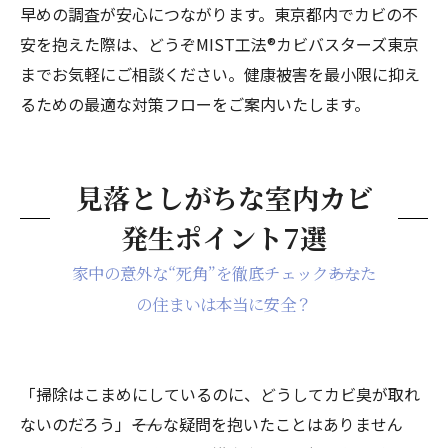
早めの調査が安心につながります。東京都内でカビの不
安を抱えた際は、どうぞMIST工法®カビバスターズ東京
までお気軽にご相談ください。健康被害を最小限に抑え
るための最適な対策フローをご案内いたします。
見落としがちな室内カビ
発生ポイント7選
家中の意外な“死角”を徹底チェック――あなた
の住まいは本当に安全？
「掃除はこまめにしているのに、どうしてカビ臭が取れ
ないのだろう」――そんな疑問を抱いたことはありません