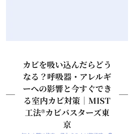
カビを吸い込んだらどう
なる？呼吸器・アレルギ
ーへの影響と今すぐでき
る室内カビ対策｜MIST
工法®カビバスターズ東
京