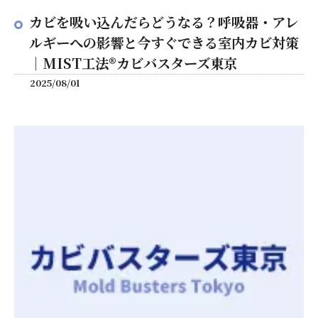
カビを吸い込んだらどうなる？呼吸器・アレ
ルギーへの影響と今すぐできる室内カビ対策
｜MIST工法®カビバスターズ東京
2025/08/01