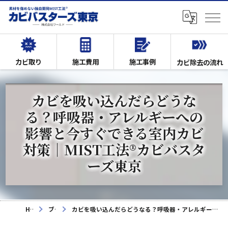
カビ取り
施工費用
施工事例
カビ除去の流れ
カビを吸い込んだらどうな
る？呼吸器・アレルギーへの
影響と今すぐできる室内カビ
対策｜MIST工法®カビバスタ
ーズ東京
HOME
ブログ
カビを吸い込んだらどうなる？呼吸器・アレルギーへの影響と今すぐできる室内カビ対策｜MIST工法®カビバスターズ東京