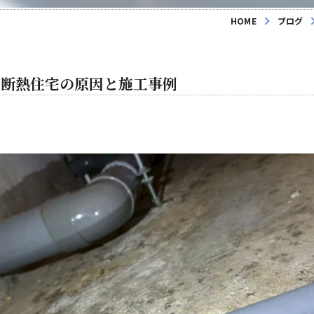
HOME
ブログ
礎断熱住宅の原因と施工事例