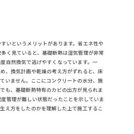
やすいというメリットがあります。省エネ性や
数多く見ていると、基礎断熱は湿気管理が非常
程度自然換気で逃げやすくなっています。一
ため、換気計画や乾燥の考え方がずれると、床
していません。ここにコンクリートの水分、施
場でも、基礎断熱特有のカビの出方が見られま
湿度管理が難しい状態だったことを示していま
う生え方をしたのかを理解した上で施工するこ