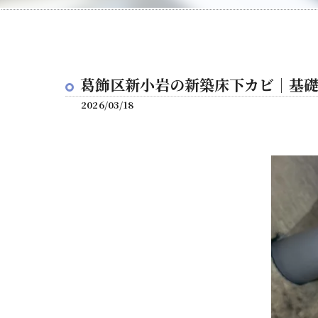
葛飾区新小岩の新築床下カビ｜基
2026/03/18