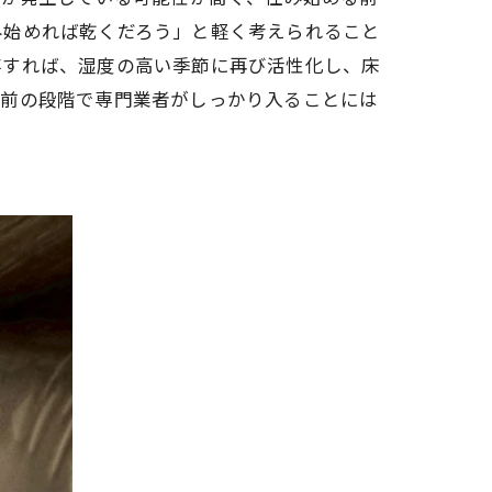
み始めれば乾くだろう」と軽く考えられること
存すれば、湿度の高い季節に再び活性化し、床
し前の段階で専門業者がしっかり入ることには