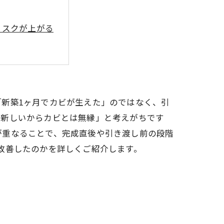
リスクが上がる
新築1ヶ月でカビが生えた」のではなく、引
だ新しいからカビとは無縁」と考えがちです
が重なることで、完成直後や引き渡し前の段階
改善したのかを詳しくご紹介します。