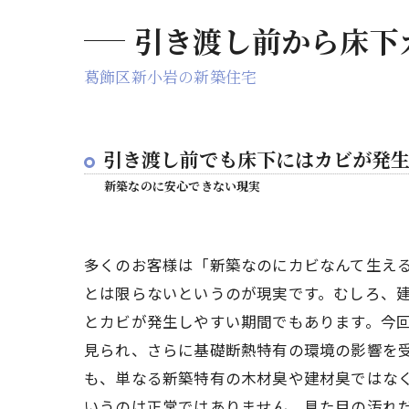
引き渡し前から床下
葛飾区新小岩の新築住宅
引き渡し前でも床下にはカビが発
新築なのに安心できない現実
多くのお客様は「新築なのにカビなんて生え
とは限らないというのが現実です。むしろ、
とカビが発生しやすい期間でもあります。今
見られ、さらに基礎断熱特有の環境の影響を
も、単なる新築特有の木材臭や建材臭ではな
いうのは正常ではありません。見た目の汚れだ