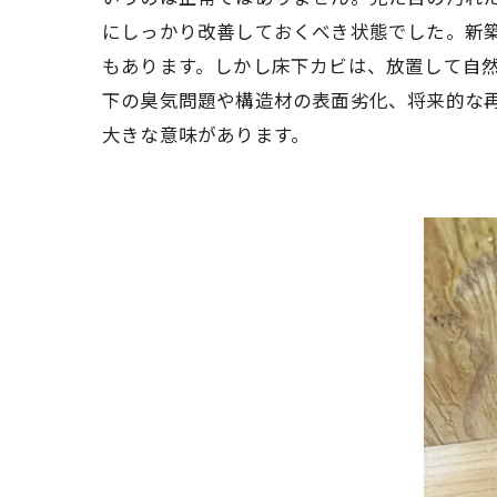
にしっかり改善しておくべき状態でした。新
もあります。しかし床下カビは、放置して自
下の臭気問題や構造材の表面劣化、将来的な
大きな意味があります。