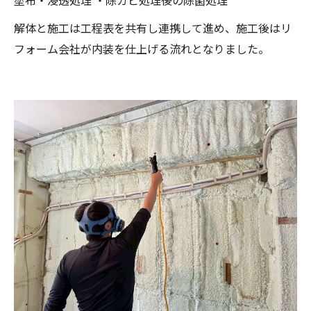
解体と施工は工程表を共有し連携して進め、施工後はリ
フォーム会社が内装を仕上げる流れとなりました。