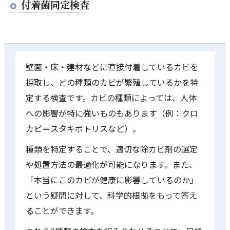
付着菌同定検査
壁面・床・建材などに直接付着しているカビを
採取し、どの種類のカビが繁殖しているかを特
定する検査です。カビの種類によっては、人体
への影響が特に強いものもあります（例：クロ
カビ＝スタキボトリスなど）。
種類を特定することで、適切な除カビ剤の選定
や処置方法の最適化が可能になります。また、
「本当にこのカビが健康に影響しているのか」
という疑問に対して、科学的根拠をもって答え
ることができます。