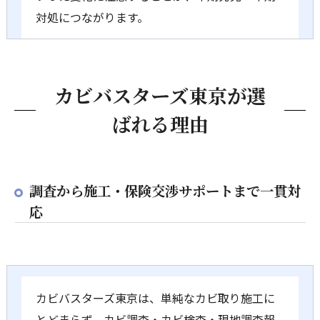
対処につながります。
カビバスターズ東京が選
ばれる理由
調査から施工・保険交渉サポートまで一貫対
応
カビバスターズ東京は、単純なカビ取り施工に
とどまらず、カビ調査・カビ検査・現地調査報