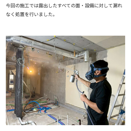
今回の施工では露出したすべての面・設備に対して漏れ
なく処置を行いました。