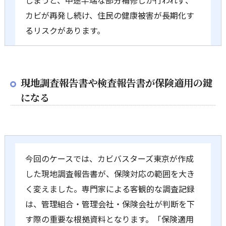
カビが再発し続け、住民の健康被害が長期化す
るリスクがあります。
現地調査報告書や検査報告書が保険適用の鍵
になる
今回のケースでは、カビバスターズ東京が作成
した現地調査報告書が、保険対応の範囲を大き
く変えました。専門家による客観的な調査記録
は、管理組合・管理会社・保険会社が判断を下
す際の重要な根拠資料となります。「保険適用