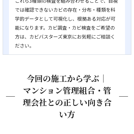
これら3種類の検査を組み合わせることで、目視
では確認できないカビの存在・分布・種類を科
学的データとして可視化し、根拠ある対応が可
能になります。カビ調査・カビ検査をご希望の
方は、カビバスターズ東京にお気軽にご相談く
ださい。
今回の施工から学ぶ｜
マンション管理組合・管
理会社との正しい向き合
い方