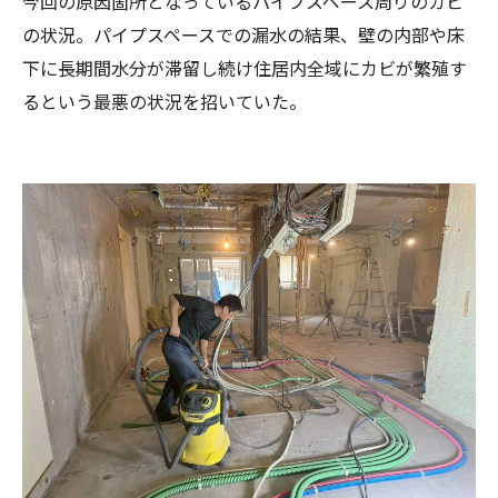
今回の原因箇所となっているパイプスペース周りのカビ
の状況。パイプスペースでの漏水の結果、壁の内部や床
下に長期間水分が滞留し続け住居内全域にカビが繁殖す
るという最悪の状況を招いていた。