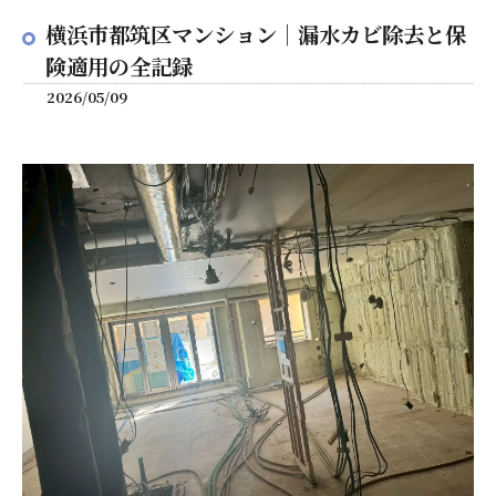
横浜市都筑区マンション｜漏水カビ除去と保
険適用の全記録
2026/05/09