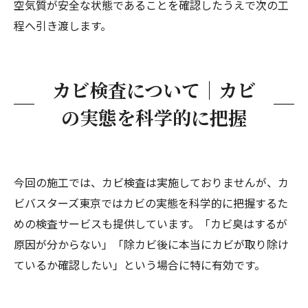
空気質が安全な状態であることを確認したうえで次の工
程へ引き渡します。
カビ検査について｜カビ
の実態を科学的に把握
今回の施工では、カビ検査は実施しておりませんが、カ
ビバスターズ東京ではカビの実態を科学的に把握するた
めの検査サービスも提供しています。「カビ臭はするが
原因が分からない」「除カビ後に本当にカビが取り除け
ているか確認したい」という場合に特に有効です。