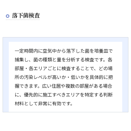
落下菌検査
一定時間内に空気中から落下した菌を培養皿で
捕集し、菌の種類と量を分析する検査です。各
部屋・各エリアごとに検査することで、どの場
所の汚染レベルが高いか・低いかを具体的に把
握できます。広い住居や複数の部屋がある場合
に、優先的に施工すべきエリアを特定する判断
材料として非常に有効です。