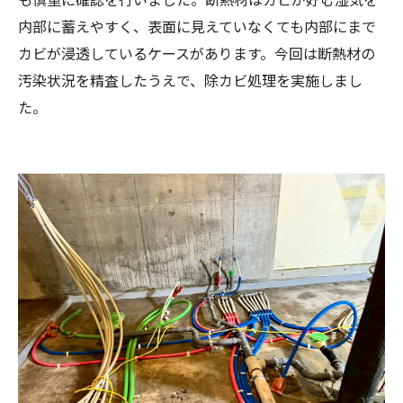
内部に蓄えやすく、表面に見えていなくても内部にまで
カビが浸透しているケースがあります。今回は断熱材の
汚染状況を精査したうえで、除カビ処理を実施しまし
た。