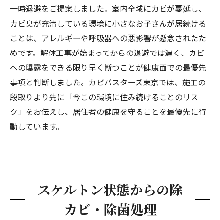
一時退避をご提案しました。室内全域にカビが蔓延し、
カビ臭が充満している環境に小さなお子さんが居続ける
ことは、アレルギーや呼吸器への悪影響が懸念されたた
めです。解体工事が始まってからの退避では遅く、カビ
への曝露をできる限り早く断つことが健康面での最優先
事項と判断しました。カビバスターズ東京では、施工の
段取りより先に「今この環境に住み続けることのリス
ク」をお伝えし、居住者の健康を守ることを最優先に行
動しています。
スケルトン状態からの除
カビ・除菌処理