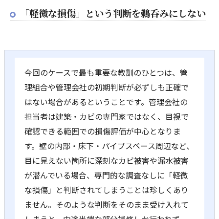
「軽微な損傷」という判断を鵜呑みにしない
今回のケースで最も重要な教訓のひとつは、管
理組合や管理会社の初期判断が必ずしも正確で
はない場合があるということです。管理会社の
担当者は建築・カビの専門家ではなく、目視で
確認できる範囲での損傷評価が中心となりま
す。壁の内部・床下・パイプスペース周辺など、
目に見えない箇所に深刻なカビ被害や漏水被害
が潜んでいる場合、専門的な調査なしに「軽微
な損傷」と判断されてしまうことは珍しくあり
ません。そのような判断をそのまま受け入れて
しまうと、中途半端な部分補修しか行われず、