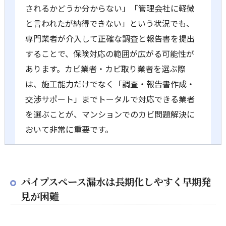
されるかどうか分からない」「管理会社に軽微
と言われたが納得できない」という状況でも、
専門業者が介入して正確な調査と報告書を提出
することで、保険対応の範囲が広がる可能性が
あります。カビ業者・カビ取り業者を選ぶ際
は、施工能力だけでなく「調査・報告書作成・
交渉サポート」までトータルで対応できる業者
を選ぶことが、マンションでのカビ問題解決に
おいて非常に重要です。
パイプスペース漏水は長期化しやすく早期発
見が困難