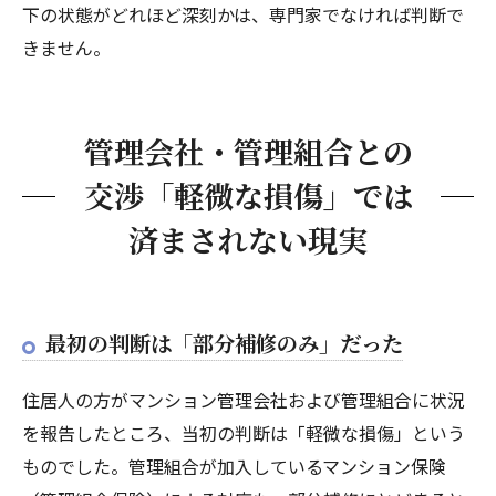
下の状態がどれほど深刻かは、専門家でなければ判断で
きません。
管理会社・管理組合との
交渉「軽微な損傷」では
済まされない現実
最初の判断は「部分補修のみ」だった
住居人の方がマンション管理会社および管理組合に状況
を報告したところ、当初の判断は「軽微な損傷」という
ものでした。管理組合が加入しているマンション保険