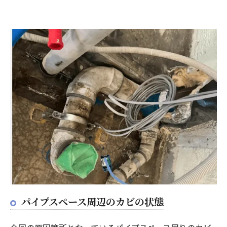
パイプスペース周辺のカビの状態