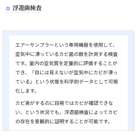
浮遊菌検査
エアーサンプラーという専用機器を使用して、
空気中に漂っているカビ菌の数を計測する検査
です。室内の空気質を定量的に評価することが
でき、「目には見えないが空気中にカビが漂っ
ている」という状態を科学的データとして可視
化します。
カビ臭がするのに目視ではカビが確認できな
い、という状況でも、浮遊菌検査によってカビ
の存在を客観的に証明することが可能です。