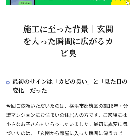
調査がなければ分からない被害がある
施工に至った背景｜玄関
を入った瞬間に広がるカ
ビ臭
最初のサインは「カビの臭い」と「見た目の
変化」だった
今回ご依頼いただいたのは、横浜市都筑区の築16年・分
譲マンションにお住まいの住居人の方です。ご家族には
小さなお子さんもいらっしゃいました。最初に異変に気
づいたのは、「玄関から部屋に入った瞬間に漂うカビ