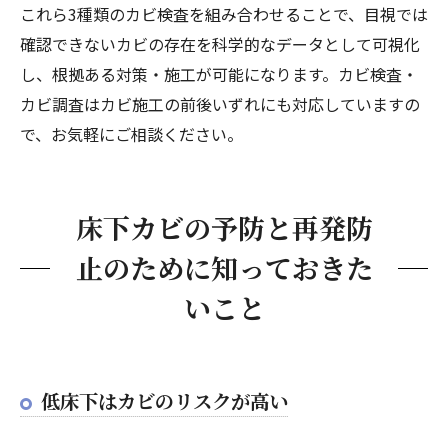
これら3種類のカビ検査を組み合わせることで、目視では
確認できないカビの存在を科学的なデータとして可視化
し、根拠ある対策・施工が可能になります。カビ検査・
カビ調査はカビ施工の前後いずれにも対応していますの
で、お気軽にご相談ください。
床下カビの予防と再発防
止のために知っておきた
いこと
低床下はカビのリスクが高い