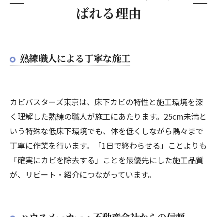
ばれる理由
熟練職人による丁寧な施工
カビバスターズ東京は、床下カビの特性と施工環境を深
く理解した熟練の職人が施工にあたります。25cm未満と
いう特殊な低床下環境でも、体を低くしながら隅々まで
丁寧に作業を行います。「1日で終わらせる」ことよりも
「確実にカビを除去する」ことを最優先にした施工品質
が、リピート・紹介につながっています。
ハウスメーカー・不動産会社からの信頼