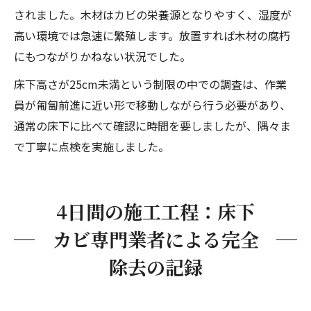
されました。木材はカビの栄養源となりやすく、湿度が
高い環境では急速に繁殖します。放置すれば木材の腐朽
にもつながりかねない状況でした。
床下高さが25cm未満という制限の中での調査は、作業
員が匍匐前進に近い形で移動しながら行う必要があり、
通常の床下に比べて確認に時間を要しましたが、隅々ま
で丁寧に点検を実施しました。
4日間の施工工程：床下
カビ専門業者による完全
除去の記録