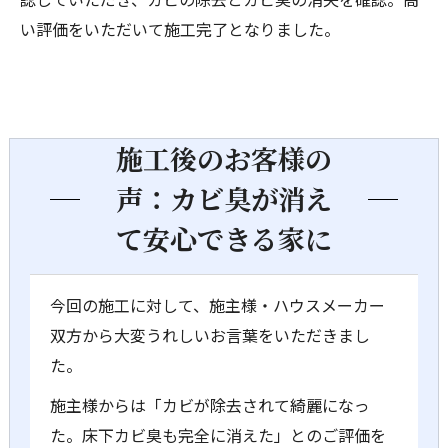
い評価をいただいて施工完了となりました。
施工後のお客様の
声：カビ臭が消え
て安心できる家に
今回の施工に対して、施主様・ハウスメーカー
双方から大変うれしいお言葉をいただきまし
た。
施主様からは「カビが除去されて綺麗になっ
た。床下カビ臭も完全に消えた」とのご評価を