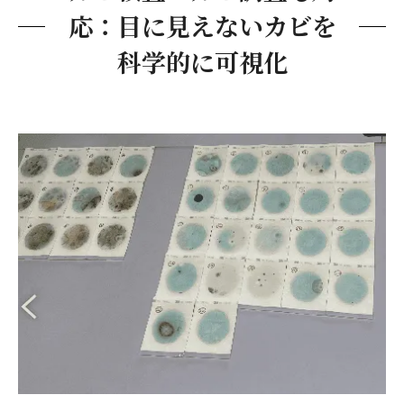
応：目に見えないカビを
科学的に可視化