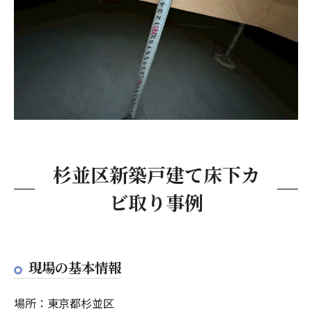
杉並区新築戸建て床下カ
ビ取り事例
現場の基本情報
場所：東京都杉並区