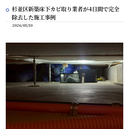
杉並区新築床下カビ取り業者が4日間で完全
除去した施工事例
2026/05/10