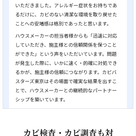
いただきました。アレルギー症状をお持ちであ
るだけに、カビのない清潔な環境を取り戻せた
ことへの安堵感は格別であったと思います。
ハウスメーカーの担当者様からも「迅速に対応
していただき、施主様との信頼関係を保つこと
ができた」という声をいただいています。問題
が発生した際に、いかに速く・的確に対処でき
るかが、施主様の信頼につながります。カビバ
スターズ東京はその場面で確実な結果を出すこ
とで、ハウスメーカーとの継続的なパートナー
シップを築いています。
カビ検査・カビ調査も対