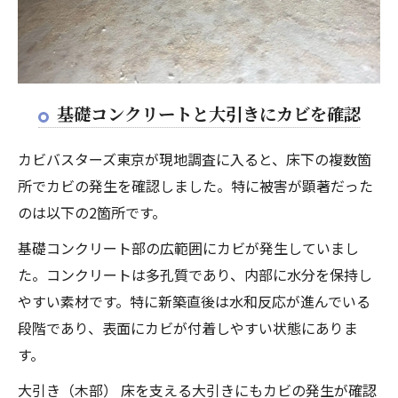
基礎コンクリートと大引きにカビを確認
カビバスターズ東京が現地調査に入ると、床下の複数箇
所でカビの発生を確認しました。特に被害が顕著だった
のは以下の2箇所です。
基礎コンクリート部の広範囲にカビが発生していまし
た。コンクリートは多孔質であり、内部に水分を保持し
やすい素材です。特に新築直後は水和反応が進んでいる
段階であり、表面にカビが付着しやすい状態にありま
す。
大引き（木部） 床を支える大引きにもカビの発生が確認