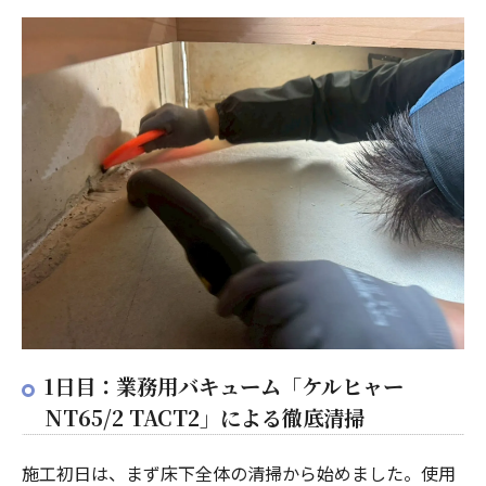
1日目：業務用バキューム「ケルヒャー
NT65/2 TACT2」による徹底清掃
施工初日は、まず床下全体の清掃から始めました。使用