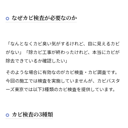
なぜカビ検査が必要なのか
「なんとなくカビ臭い気がするけれど、目に見えるカビ
がない」「除カビ工事が終わったけれど、本当にカビが
除去できているか確認したい」
そのような場合に有効なのがカビ検査・カビ調査です。
今回の施工では検査を実施していませんが、カビバスタ
ーズ東京では以下3種類のカビ検査を提供しています。
カビ検査の3種類