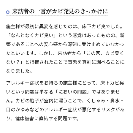
来訪者の一言がカビ発見のきっかけに
施主様が最初に異変を感じたのは、床下カビ臭でした。
「なんとなくカビ臭い」という感覚はあったものの、新
築であることへの安心感から深刻に受け止めていなかっ
たといいます。しかし、来訪者から「この家、カビ臭く
ない？」と指摘されたことで事態を真剣に調べることに
なりました。
アレルギー症状をお持ちの施主様にとって、床下カビ臭
いという問題は単なる「においの問題」ではありませ
ん。カビの胞子が室内に漂うことで、くしゃみ・鼻水・
目のかゆみなどのアレルギー症状が悪化するリスクがあ
り、健康被害に直結する問題です。