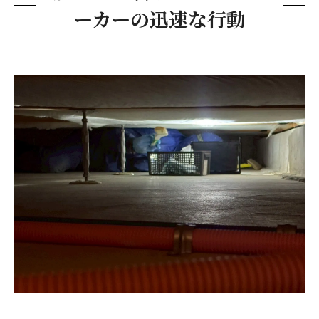
ーカーの迅速な行動