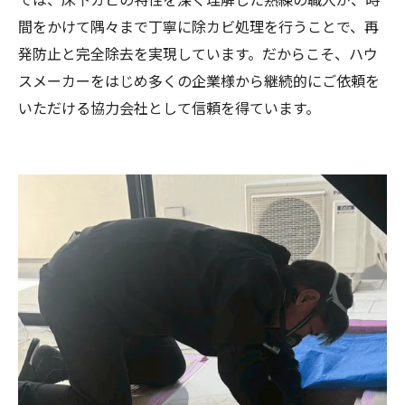
間をかけて隅々まで丁寧に除カビ処理を行うことで、再
発防止と完全除去を実現しています。だからこそ、ハウ
スメーカーをはじめ多くの企業様から継続的にご依頼を
いただける協力会社として信頼を得ています。