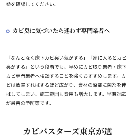
態を確認してください。
カビ臭に気づいたら迷わず専門業者へ
「なんとなく床下カビ臭い気がする」「家に入るとカビ
臭がする」という段階でも、早めにカビ取り業者・床下
カビ専門業者へ相談することを強くおすすめします。カ
ビは放置すればするほど広がり、資材の深部に菌糸を伸
ばしてしまい、施工範囲も費用も増大します。早期対応
が最善の予防策です。
カビバスターズ東京が選