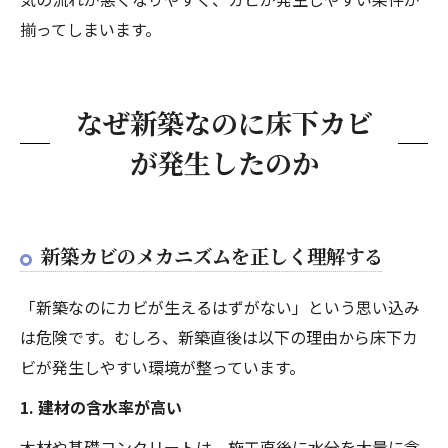
揃ってしまいます。
なぜ新築なのに床下カビ
が発生したのか
新築カビのメカニズムを正しく理解する
「新築なのにカビが生えるはずがない」という思い込み
は危険です。むしろ、新築直後は以下の理由から床下カ
ビが発生しやすい環境が整っています。
1. 建材の含水率が高い
木材や基礎コンクリートは、施工直後に水分を大量に含