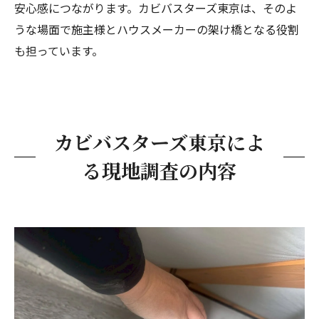
安心感につながります。カビバスターズ東京は、そのよ
うな場面で施主様とハウスメーカーの架け橋となる役割
も担っています。
カビバスターズ東京によ
る現地調査の内容