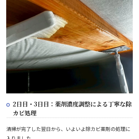
2日目・3日目：薬剤濃度調整による丁寧な除
カビ処理
清掃が完了した翌日から、いよいよ除カビ薬剤の処理に
入りました。