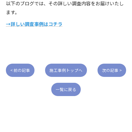
以下のブログでは、その詳しい調査内容をお届けいたし
ます。
→詳しい調査事例はコチラ
< 前の記事
施工事例トップへ
次の記事 >
一覧に戻る