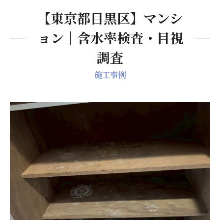
【東京都目黒区】マンシ
ョン｜含水率検査・目視
調査
施工事例