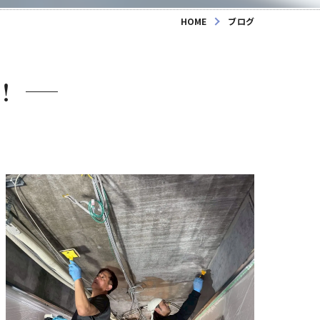
HOME
ブログ
！