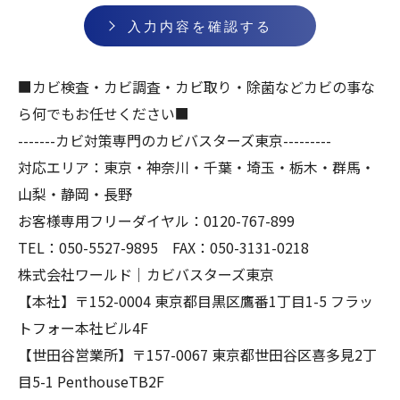
■カビ検査・カビ調査・カビ取り・除菌などカビの事な
ら何でもお任せください■
-------カビ対策専門のカビバスターズ東京---------
対応エリア：東京・神奈川・千葉・埼玉・栃木・群馬・
山梨・静岡・長野
お客様専用フリーダイヤル：0120-767-899
TEL：050-5527-9895 FAX：050-3131-0218
株式会社ワールド｜カビバスターズ東京
【本社】〒152-0004 東京都目黒区鷹番1丁目1-5 フラッ
トフォー本社ビル4F
【世田谷営業所】〒157-0067 東京都世田谷区喜多見2丁
目5-1 PenthouseTB2F