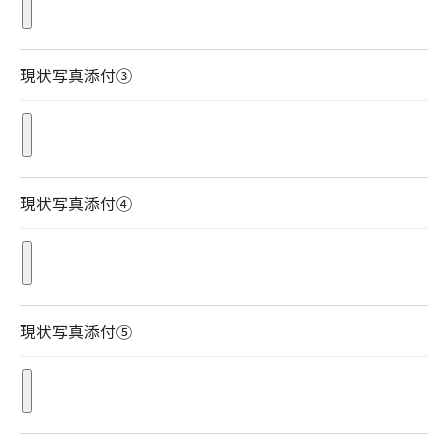
現状写真添付③
現状写真添付④
現状写真添付⑤