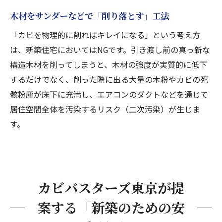
木材をサンダーなどで「削り落とす」工法
「カビを物理的に削ればキレイになる」という考え方
は、新築住宅においてはNGです。引き渡し前の真っ新な
構造木材を削ってしまうと、木材の強度が実質的に低下
するだけでなく、削った際に出る大量の木粉やカビの死
骸粉塵が床下に充満し、エアコンのダクトなどを通じて
居住空間全体を汚染するリスク（二次汚染）が生じま
す。
カビバスターズ東京が提
案する「新築のための安