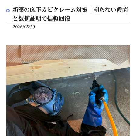
新築の床下カビクレーム対策｜削らない殺菌
と数値証明で信頼回復
2026/05/29