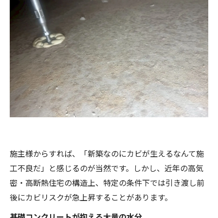
施主様からすれば、「新築なのにカビが生えるなんて施
工不良だ」と感じるのが当然です。しかし、近年の高気
密・高断熱住宅の構造上、特定の条件下では引き渡し前
後にカビリスクが急上昇することがあります。
基礎コンクリートが抱える大量の水分