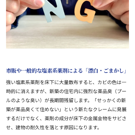
市販や一般的な塩素系薬剤による「漂白・ごまかし」
強い塩素系薬剤を床下に大量散布すると、カビの色は一
時的に消えますが、新築の住宅内に強烈な薬品臭（プー
ルのような臭い）が長期間残留します。「せっかくの新
築が薬品臭くて住めない」という新たなクレームに発展
するだけでなく、薬剤の成分が床下の金属金物をサビさ
せ、建物の耐久性を落とす原因になります。