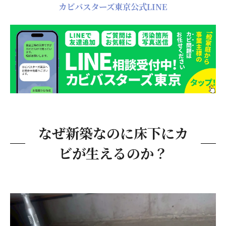
カビバスターズ東京公式LINE
なぜ新築なのに床下にカ
ビが生えるのか？