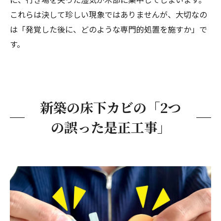
これらは決して珍しい現象ではありませんが、大切なの
は「発覚した後に、どのような専門的処置を施すか」で
す。
新築の床下カビの「2つ
の誤った是正工事」