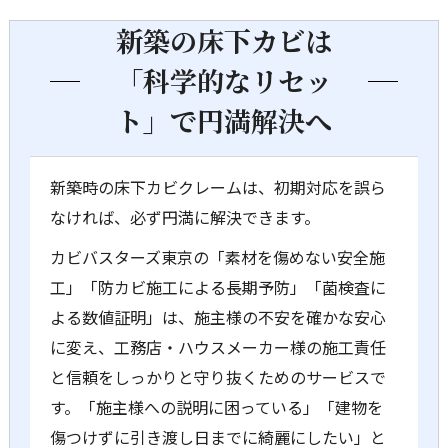
新築の床下カビは
「科学的なリセッ
ト」で円満解決へ
新築時の床下カビクレームは、初期対応を誤ら
なければ、必ず円満に解決できます。
カビバスターズ東京の「素材を傷めない安全施
工」「防カビ施工による長期予防」「菌検査に
よる数値証明」は、施主様の不安を確かな安心
に変え、工務店・ハウスメーカー様の施工責任
と信頼をしっかりと守り抜くためのサービスで
す。「施主様への説明に困っている」「建物を
傷つけずに引き渡し日までに綺麗にしたい」と