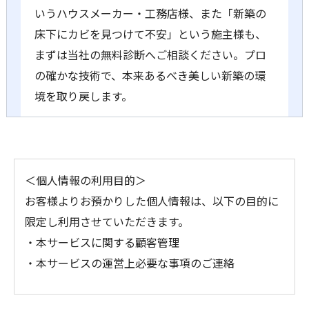
いうハウスメーカー・工務店様、また「新築の
床下にカビを見つけて不安」という施主様も、
まずは当社の無料診断へご相談ください。プロ
の確かな技術で、本来あるべき美しい新築の環
境を取り戻します。
＜個人情報の利用目的＞
お客様よりお預かりした個人情報は、以下の目的に
限定し利用させていただきます。
・本サービスに関する顧客管理
・本サービスの運営上必要な事項のご連絡
＜個人情報の提供について＞