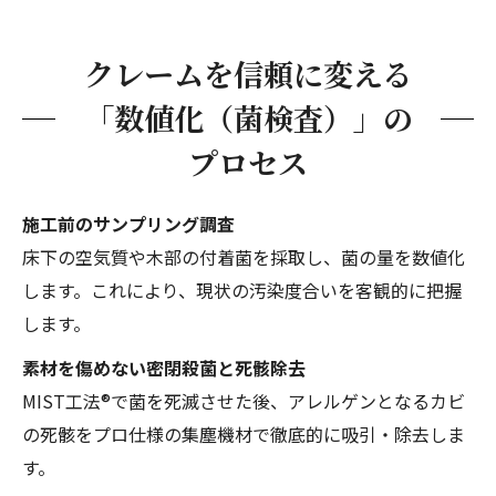
クレームを信頼に変える
「数値化（菌検査）」の
プロセス
施工前のサンプリング調査
床下の空気質や木部の付着菌を採取し、菌の量を数値化
します。これにより、現状の汚染度合いを客観的に把握
します。
素材を傷めない密閉殺菌と死骸除去
MIST工法®で菌を死滅させた後、アレルゲンとなるカビ
の死骸をプロ仕様の集塵機材で徹底的に吸引・除去しま
す。