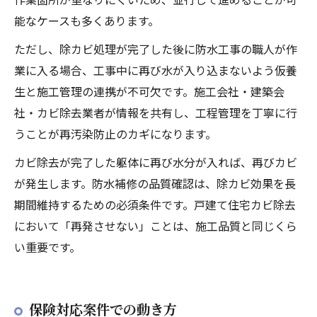
能なケースも多くあります。
ただし、除カビ処理が完了した後に防水工事の職人が作
業に入る場合、工事中に再び水が入り込まないよう仮養
生と施工管理の連携が不可欠です。施工会社・建築会
社・カビ除去業者が情報を共有し、工程管理を丁寧に行
うことが再汚染防止のカギになります。
カビ除去が完了した躯体に再び水分が入れば、再びカビ
が発生します。防水補修の品質確認は、除カビ効果を長
期間維持するための必須条件です。戸建て住宅カビ除去
において「再発させない」ことは、施工品質と同じくら
い重要です。
保険対応案件での動き方