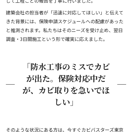
して工程ごとの報告を丁寧に行いました。
建築会社の担当者が「迅速に対応してほしい」と伝えて
きた背景には、保険申請スケジュールへの配慮があった
と推測されます。私たちはそのニーズを受け止め、翌日
調査・3日間施工という形で確実に応えました。
「防水工事のミスでカビ
が出た。保険対応中だ
が、カビ取りを急いでほ
しい」
そのような状況にある方は、今すぐカビバスターズ東京