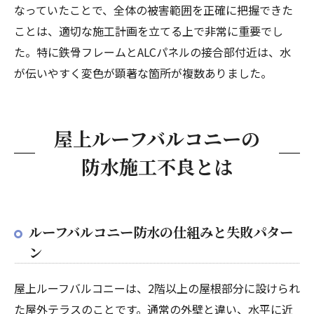
なっていたことで、全体の被害範囲を正確に把握できた
ことは、適切な施工計画を立てる上で非常に重要でし
た。特に鉄骨フレームとALCパネルの接合部付近は、水
が伝いやすく変色が顕著な箇所が複数ありました。
屋上ルーフバルコニーの
防水施工不良とは
ルーフバルコニー防水の仕組みと失敗パター
ン
屋上ルーフバルコニーは、2階以上の屋根部分に設けられ
た屋外テラスのことです。通常の外壁と違い、水平に近