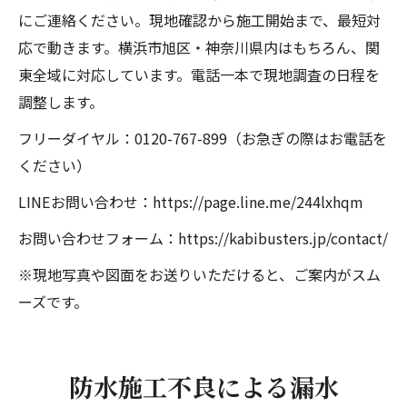
にご連絡ください。現地確認から施工開始まで、最短対
応で動きます。横浜市旭区・神奈川県内はもちろん、関
東全域に対応しています。電話一本で現地調査の日程を
調整します。
フリーダイヤル：0120-767-899（お急ぎの際はお電話を
ください）
LINEお問い合わせ：https://page.line.me/244lxhqm
お問い合わせフォーム：https://kabibusters.jp/contact/
※現地写真や図面をお送りいただけると、ご案内がスム
ーズです。
防水施工不良による漏水