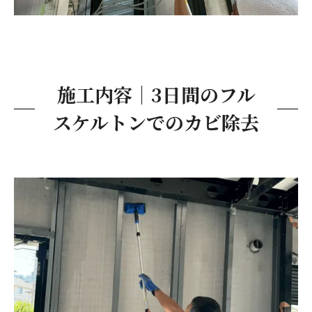
施工内容｜3日間のフル
スケルトンでのカビ除去