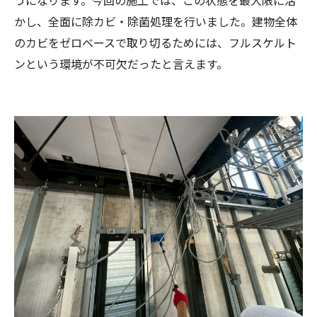
かし、全面に除カビ・除菌処理を行いました。建物全体
のカビをゼロベースで取り切るためには、フルスケルト
ンという環境が不可欠だったと言えます。