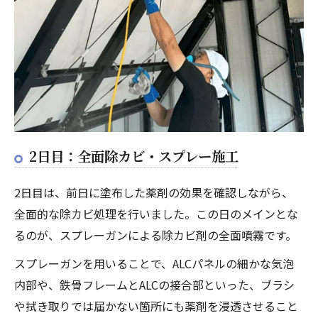
2日目：全面除カビ・スプレー施工
2日目は、前日に塗布した薬剤の効果を確認しながら、
全面的な除カビ処理を行いました。この日のメインとな
るのが、スプレーガンによる除カビ剤の全面噴霧です。
スプレーガンを用いることで、ALCパネルの細かな気泡
内部や、鉄骨フレームとALCの接合部といった、ブラシ
や拭き取りでは届かない箇所にも薬剤を浸透させること