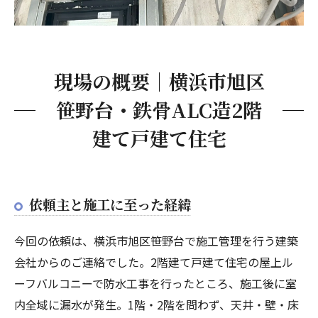
現場の概要｜横浜市旭区
笹野台・鉄骨ALC造2階
建て戸建て住宅
依頼主と施工に至った経緯
今回の依頼は、横浜市旭区笹野台で施工管理を行う建築
会社からのご連絡でした。2階建て戸建て住宅の屋上ル
ーフバルコニーで防水工事を行ったところ、施工後に室
内全域に漏水が発生。1階・2階を問わず、天井・壁・床