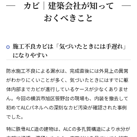
カビ｜建築会社が知って
おくべきこと
施工不良カビは「気づいたときには手遅れ」
になりやすい
防水施工不良による漏水は、完成直後には外見上の異常
がわかりにくいことが多く、気づいたときにはすでに躯
体内部までカビが進行しているケースが少なくありませ
ん。今回の横浜市旭区笹野台の現場も、内装を撤去して
初めてALCパネルへの深刻なカビ汚染が確認された事例
でした。
特に鉄骨ALC造の建物は、ALCの多孔質構造により水分が