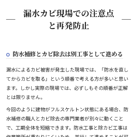
漏水カビ現場での注意点
と再発防止
防水補修とカビ除去は別工事として進める
漏水によるカビ被害が発生した現場では、「防水を直し
てからカビを取る」という順番で考える方が多いと思い
ます。しかし実際の現場では、必ずしもその順番が正解
とは限りません。
今回のように建物がフルスケルトン状態にある場合、防
水補修の職人とカビ除去の専門業者が別々に動くこと
で、工期全体を短縮できます。防水工事と除カビ工事は
作業箇所が重なりにくいため、並行して進めることが可