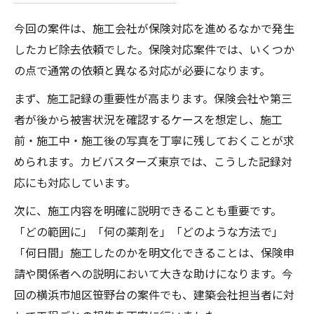
今回の案件は、施工会社が保険対応を進めるなかで発生
したカビ除去依頼でした。保険対応案件では、いくつか
の点で通常の依頼と異なる対応が必要になります。
まず、施工記録の重要性が高まります。保険会社や第三
者が後から被害状況を確認するケースを想定し、施工
前・施工中・施工後の写真を丁寧に残しておくことが求
められます。カビバスターズ東京では、こうした記録対
応にも対応しています。
次に、施工内容を明確に説明できることも重要です。
「どの範囲に」「何の薬剤を」「どのような方法で」
「何日間」施工したのかを明文化できることは、保険申
請や関係者への説明において大きな助けになります。今
回の横浜市旭区笹野台の案件でも、建築会社担当者に対