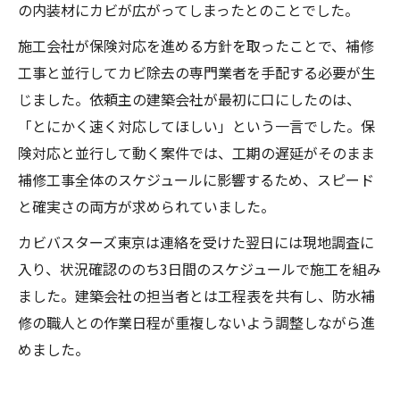
の内装材にカビが広がってしまったとのことでした。
施工会社が保険対応を進める方針を取ったことで、補修
工事と並行してカビ除去の専門業者を手配する必要が生
じました。依頼主の建築会社が最初に口にしたのは、
「とにかく速く対応してほしい」という一言でした。保
険対応と並行して動く案件では、工期の遅延がそのまま
補修工事全体のスケジュールに影響するため、スピード
と確実さの両方が求められていました。
カビバスターズ東京は連絡を受けた翌日には現地調査に
入り、状況確認ののち3日間のスケジュールで施工を組み
ました。建築会社の担当者とは工程表を共有し、防水補
修の職人との作業日程が重複しないよう調整しながら進
めました。