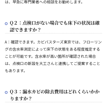
は、早急に専門業者への相談をお勧めします。
Q２：点検口がない場合でも床下の状況は確
認できますか？
A：確認できます。カビバスターズ東京では、フローリン
グの含水率測定によって床下の状態をある程度推定する
ことが可能です。含水率が高い箇所が確認された場合
は、点検口の新設を大工さんと連携してご提案すること
もあります。
Q３：漏水カビの除去費用はどれくらいかか
りますか？