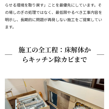
らせる環境を取り戻す」ことを最優先にしています。そ
の場しのぎの処理ではなく、最低限やるべき工事内容を
明示し、長期的に問題が再発しない施工をご提案してい
ます。
施工の全工程：床解体か
らキッチン除カビまで