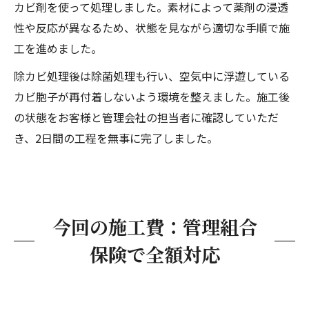
カビ剤を使って処理しました。素材によって薬剤の浸透
性や反応が異なるため、状態を見ながら適切な手順で施
工を進めました。
除カビ処理後は除菌処理も行い、空気中に浮遊している
カビ胞子が再付着しないよう環境を整えました。施工後
の状態をお客様と管理会社の担当者に確認していただ
き、2日間の工程を無事に完了しました。
今回の施工費：管理組合
保険で全額対応