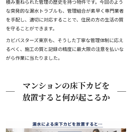
積み重ねられた管理の歴史を持つ物件です。今回のよう
な突発的な漏水トラブルも、管理組合が素早く専門業者
を手配し、適切に対応することで、住民の方の生活の質
を守ることができます。
カビバスターズ東京も、そうした丁寧な管理体制に応え
るべく、施工の質と記録の精度に最大限の注意を払いな
がら作業に当たりました。
マンションの床下カビを
放置すると何が起こるか