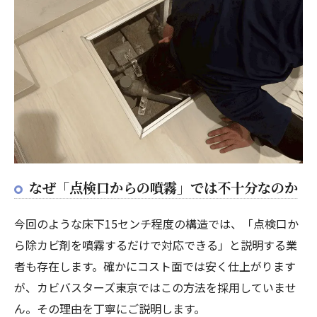
なぜ「点検口からの噴霧」では不十分なのか
今回のような床下15センチ程度の構造では、「点検口か
ら除カビ剤を噴霧するだけで対応できる」と説明する業
者も存在します。確かにコスト面では安く仕上がります
が、カビバスターズ東京ではこの方法を採用していませ
ん。その理由を丁寧にご説明します。