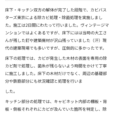
床下・キッチン双方の解体が完了した段階で、カビバス
ターズ東京による除カビ処理・除菌処理を実施しまし
た。施工は2日間にわたって行いました。ヴィンテージマ
ンションではよくあるですが、床下にはは当時の大工さ
んが残した釘や建築廃材が沢山残っていました（汗）現
代の建築現場でも多いですが、圧倒的に多かったです。
床下の処理では、カビが発生した木材の表面を専用の除
カビ剤で処理し、菌糸が残らないよう時間をかけて丁寧
に施工しました。床下の木材だけでなく、周辺の基礎部
分や鉄筋部分にも状況確認と処理を行いま
した。
キッチン部分の処理では、キャビネット内部の棚板・背
板・側板それぞれにカビが及んでいた箇所を特定し、除