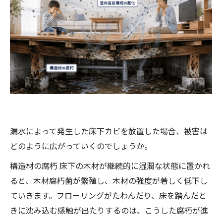
漏水によって発生した床下カビを放置した場合、被害は
どのように広がっていくのでしょうか。
構造材の腐朽 床下の木材が継続的に湿潤な状態に置かれ
ると、木材腐朽菌が繁殖し、木材の強度が著しく低下し
ていきます。フローリングがたわんだり、床を踏んだと
きに沈み込む感触が出たりするのは、こうした腐朽が進