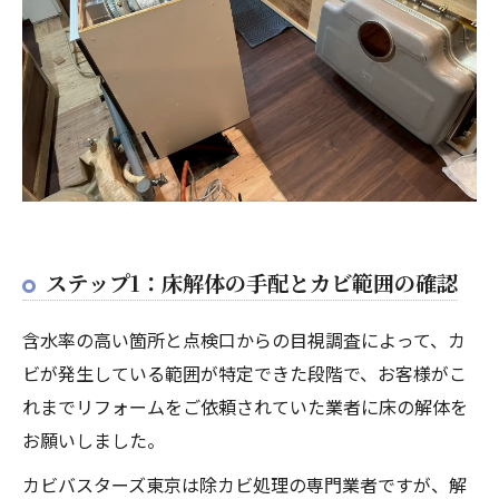
ステップ1：床解体の手配とカビ範囲の確認
含水率の高い箇所と点検口からの目視調査によって、カ
ビが発生している範囲が特定できた段階で、お客様がこ
れまでリフォームをご依頼されていた業者に床の解体を
お願いしました。
カビバスターズ東京は除カビ処理の専門業者ですが、解