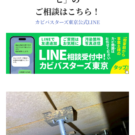
ご相談はこちら！
カビバスターズ東京公式LINE