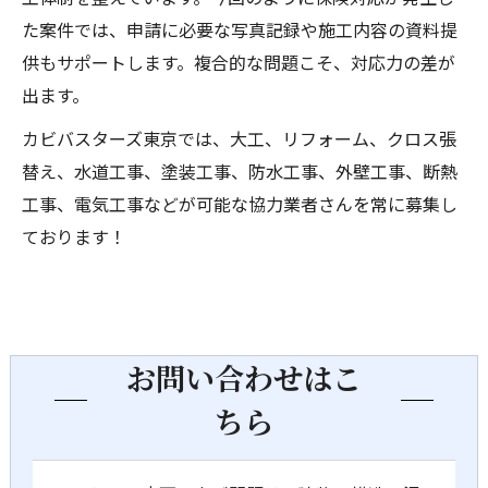
た案件では、申請に必要な写真記録や施工内容の資料提
供もサポートします。複合的な問題こそ、対応力の差が
出ます。
カビバスターズ東京では、大工、リフォーム、クロス張
替え、水道工事、塗装工事、防水工事、外壁工事、断熱
工事、電気工事などが可能な協力業者さんを常に募集し
ております！
お問い合わせはこ
ちら