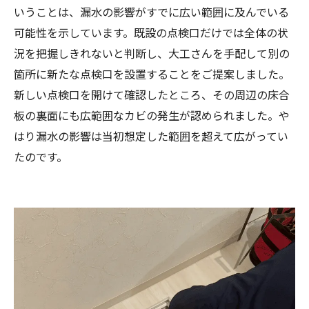
いうことは、漏水の影響がすでに広い範囲に及んでいる
可能性を示しています。既設の点検口だけでは全体の状
況を把握しきれないと判断し、大工さんを手配して別の
箇所に新たな点検口を設置することをご提案しました。
新しい点検口を開けて確認したところ、その周辺の床合
板の裏面にも広範囲なカビの発生が認められました。や
はり漏水の影響は当初想定した範囲を超えて広がってい
たのです。