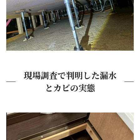
現場調査で判明した漏水
とカビの実態