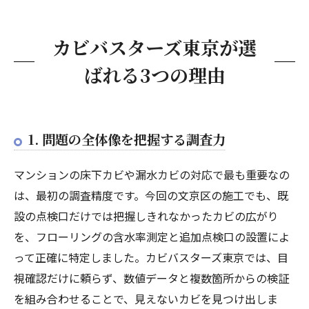
カビバスターズ東京が選
ばれる3つの理由
1. 問題の全体像を把握する調査力
マンションの床下カビや漏水カビの対応で最も重要なの
は、最初の調査精度です。今回の文京区の施工でも、既
設の点検口だけでは把握しきれなかったカビの広がり
を、フローリングの含水率測定と追加点検口の設置によ
って正確に特定しました。カビバスターズ東京では、目
視確認だけに頼らず、数値データと複数箇所からの検証
を組み合わせることで、見えないカビを見つけ出しま