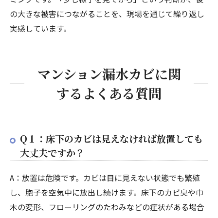
の大きな被害につながることを、現場を通じて繰り返し
実感しています。
マンション漏水カビに関
するよくある質問
Q１：床下のカビは見えなければ放置しても
大丈夫ですか？
A：放置は危険です。カビは目に見えない状態でも繁殖
し、胞子を空気中に放出し続けます。床下のカビ臭や巾
木の変形、フローリングのたわみなどの症状がある場合