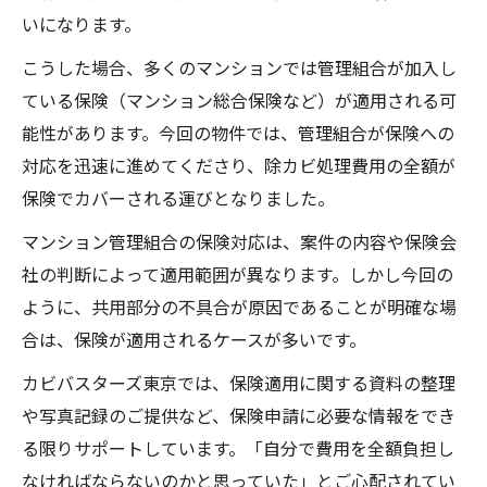
いになります。
こうした場合、多くのマンションでは管理組合が加入し
ている保険（マンション総合保険など）が適用される可
能性があります。今回の物件では、管理組合が保険への
対応を迅速に進めてくださり、除カビ処理費用の全額が
保険でカバーされる運びとなりました。
マンション管理組合の保険対応は、案件の内容や保険会
社の判断によって適用範囲が異なります。しかし今回の
ように、共用部分の不具合が原因であることが明確な場
合は、保険が適用されるケースが多いです。
カビバスターズ東京では、保険適用に関する資料の整理
や写真記録のご提供など、保険申請に必要な情報をでき
る限りサポートしています。「自分で費用を全額負担し
なければならないのかと思っていた」とご心配されてい