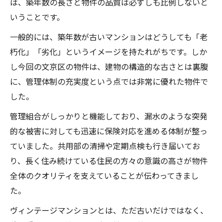
は、築年数の長さと物件の品質は必ずしも比例しないと
いうことです。
一般的には、築年数が古いマンションはどうしても「老
朽化」「劣化」というイメージを持たれがちです。しか
し今回の文京区の物件は、建物の構造的な古さとは裏腹
に、管理体制の充実度という点では非常に優れた物件で
した。
管理組合がしっかりと機能しており、漏水のような突発
的な被害に対しても迅速に保険対応を進める体制が整っ
ていました。共用部の清掃や定期点検も行き届いてお
り、長く住み続けている住民の方々の意識の高さが物件
全体のクオリティを支えていることが伝わってきまし
た。
ヴィンテージマンションとは、ただ古いだけではなく、