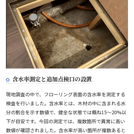
含水率測定と追加点検口の設置
現地調査の中で、フローリング表面の含水率を測定する
検査を行いました。含水率とは、木材の中に含まれる水
分の割合を示す数値で、健全な状態では概ね15〜20%以
下が目安です。今回の測定では、複数箇所で異常に高い
数値が確認されました。含水率が高い箇所が複数あると