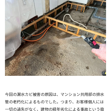
今回の漏水カビ被害の原因は、マンション共用部の排水
管の老朽化によるものでした。つまり、お客様個人には
一切の過失がなく、建物の経年劣化による事故という扱