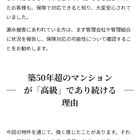
たお客様も、保険で対応できると知り、大変安心されて
いました。
漏水被害にあわれている方は、まず管理会社や管理組合
に状況を報告し、保険対応の可能性について確認するこ
とをお勧めします。
築50年超のマンション
が「高級」であり続ける
理由
今回の物件を通じて、強く感じたことがあります。それ