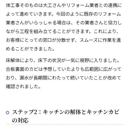
体工事そのものは大工さんやリフォーム業者との連携に
よって進めていきます。今回のように既存のリフォーム
業者さんがいらっしゃる場合は、その業者さんと協力し
ながら工程を組み立てることができます。これにより、
お客様にとっての窓口が分散せず、スムーズに作業を進
めることができました。
床解体により、床下の状況が一気に視野に入りました。
合板裏面のカビは予想していたよりも広範囲に広がって
おり、漏水が長期間にわたって続いていたことが改めて
確認されました。
ステップ2：キッチンの解体とキッチンカビ
の対応