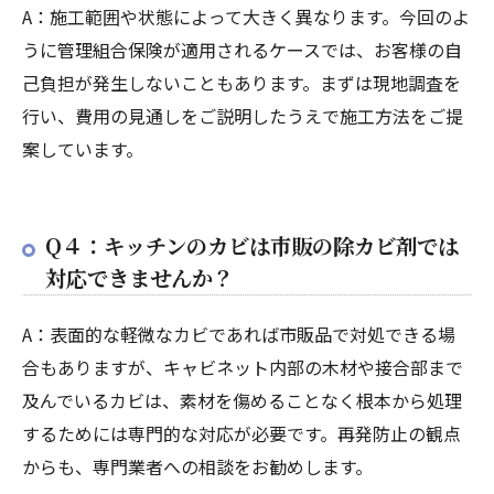
A：施工範囲や状態によって大きく異なります。今回のよ
うに管理組合保険が適用されるケースでは、お客様の自
己負担が発生しないこともあります。まずは現地調査を
行い、費用の見通しをご説明したうえで施工方法をご提
案しています。
Q４：キッチンのカビは市販の除カビ剤では
対応できませんか？
A：表面的な軽微なカビであれば市販品で対処できる場
合もありますが、キャビネット内部の木材や接合部まで
及んでいるカビは、素材を傷めることなく根本から処理
するためには専門的な対応が必要です。再発防止の観点
からも、専門業者への相談をお勧めします。