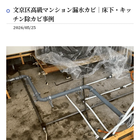
文京区高級マンション漏水カビ｜床下・キッ
チン除カビ事例
2026/05/25