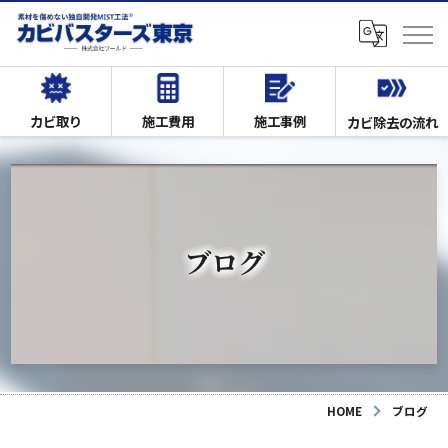
カビ取り
施工費用
施工事例
カビ除去の流れ
ブログ
HOME
ブログ